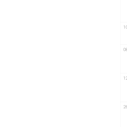
1
0
1
2