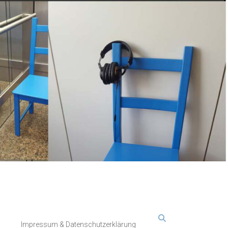
Impressum & Datenschutzerklärung