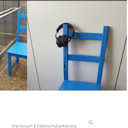
Impressum & Datenschutzerklärung