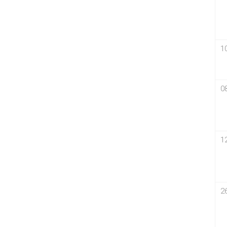
1
0
1
2