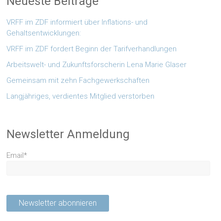
Neueste Beiträge
VRFF im ZDF informiert über Inflations- und
Gehaltsentwicklungen:
VRFF im ZDF fordert Beginn der Tarifverhandlungen
Arbeitswelt- und Zukunftsforscherin Lena Marie Glaser
Gemeinsam mit zehn Fachgewerkschaften
Langjähriges, verdientes Mitglied verstorben
Newsletter Anmeldung
Email*