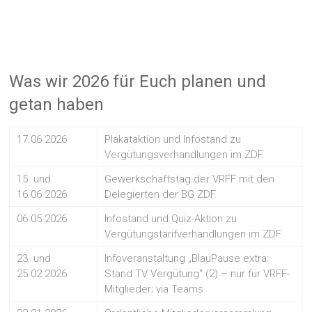
Was wir 2026 für Euch planen und
getan haben
17.06.2026
Plakataktion und Infostand zu
Vergütungsverhandlungen im ZDF.
15. und
Gewerkschaftstag der VRFF mit den
16.06.2026
Delegierten der BG ZDF.
06.05.2026
Infostand und Quiz-Aktion zu
Vergütungstarifverhandlungen im ZDF.
23. und
Infoveranstaltung „BlauPause extra:
25.02.2026
Stand TV Vergütung“ (2) – nur für VRFF-
Mitglieder; via Teams