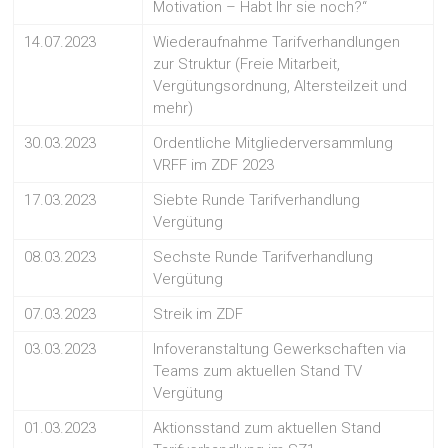
Motivation – Habt Ihr sie noch?“
14.07.2023
Wiederaufnahme Tarifverhandlungen
zur Struktur (Freie Mitarbeit,
Vergütungsordnung, Altersteilzeit und
mehr)
30.03.2023
Ordentliche Mitgliederversammlung
VRFF im ZDF 2023
17.03.2023
Siebte Runde Tarifverhandlung
Vergütung
08.03.2023
Sechste Runde Tarifverhandlung
Vergütung
07.03.2023
Streik im ZDF
03.03.2023
Infoveranstaltung Gewerkschaften via
Teams zum aktuellen Stand TV
Vergütung
01.03.2023
Aktionsstand zum aktuellen Stand