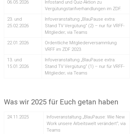
06.05.2026
Infostand und Quiz-Aktion zu
Vergütungstarifverhandlungen im ZDF.
23. und
Infoveranstaltung „BlauPause extra:
25.02.2026
Stand TV Vergütung“ (2) – nur für VRFF-
Mitglieder; via Teams
22.01.2026
Ordentliche Mitgliederversammlung
VRFF im ZDF 2023
13. und
Infoveranstaltung „BlauPause extra:
15.01.2026
Stand TV Vergütung“ (1) – nur für VRFF-
Mitglieder; via Teams
Was wir 2025 für Euch getan haben
24.11.2025
Infoveranstaltung „BlauPause: Wie New
Work unsere Arbeitswelt verändert“; via
Teams