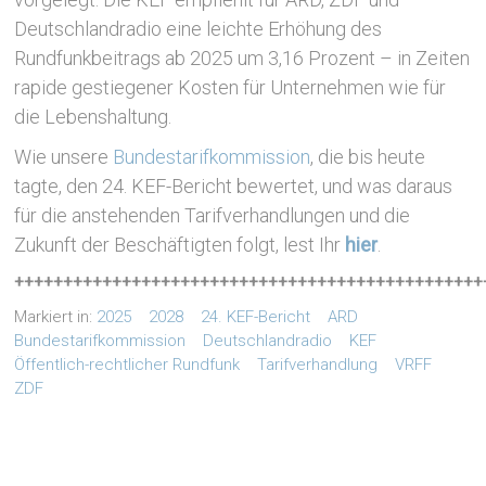
Deutschlandradio eine leichte Erhöhung des
Rundfunkbeitrags ab 2025 um 3,16 Prozent – in Zeiten
rapide gestiegener Kosten für Unternehmen wie für
die Lebenshaltung.
Wie unsere
Bundestarifkommission
, die bis heute
tagte, den 24. KEF-Bericht bewertet, und was daraus
für die anstehenden Tarifverhandlungen und die
Zukunft der Beschäftigten folgt, lest Ihr
hier
.
++++++++++++++++++++++++++++++++++++++++++++++++
Markiert in:
2025
2028
24. KEF-Bericht
ARD
Bundestarifkommission
Deutschlandradio
KEF
Öffentlich-rechtlicher Rundfunk
Tarifverhandlung
VRFF
ZDF