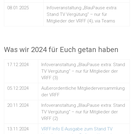
08.01.2025
Infoveranstaltung „BlauPause extra:
Stand TV Vergütung“ – nur für
Mitglieder der VRFF (4); via Teams
Was wir 2024 für Euch getan haben
17.12.2024
Infoveranstaltung „BlauPause extra: Stand
TV Vergütung“ – nur für Mitglieder der
VRFF (3)
05.12.2024
Außerordentliche Mitgliederversammlung
der VRFF
20.11.2024
Infoveranstaltung „BlauPause extra: Stand
TV Vergütung“ – nur für Mitglieder der
VRFF (2)
13.11.2024
VRFF-Info E-Ausgabe zum Stand TV