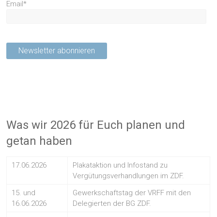
Email*
Was wir 2026 für Euch planen und
getan haben
17.06.2026
Plakataktion und Infostand zu
Vergütungsverhandlungen im ZDF.
15. und
Gewerkschaftstag der VRFF mit den
16.06.2026
Delegierten der BG ZDF.