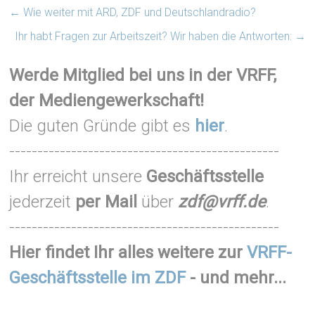
←
Wie weiter mit ARD, ZDF und Deutschlandradio?
Ihr habt Fragen zur Arbeitszeit? Wir haben die Antworten:
→
Werde Mitglied bei uns in der VRFF,
der Mediengewerkschaft!
Die guten Gründe gibt es
hier
.
------------------------------------------------
Ihr erreicht unsere
Geschäftsstelle
jederzeit
per Mail
über
zdf@vrff.de
.
------------------------------------------------
Hier findet Ihr alles weitere zur
VRFF-
Geschäftsstelle im ZDF
- und mehr...