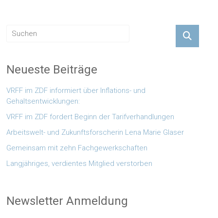
Neueste Beiträge
VRFF im ZDF informiert über Inflations- und
Gehaltsentwicklungen:
VRFF im ZDF fordert Beginn der Tarifverhandlungen
Arbeitswelt- und Zukunftsforscherin Lena Marie Glaser
Gemeinsam mit zehn Fachgewerkschaften
Langjähriges, verdientes Mitglied verstorben
Newsletter Anmeldung