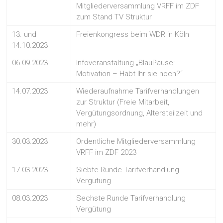
Mitgliederversammlung VRFF im ZDF
zum Stand TV Struktur
13. und
Freienkongress beim WDR in Köln
14.10.2023
06.09.2023
Infoveranstaltung „BlauPause:
Motivation – Habt Ihr sie noch?“
14.07.2023
Wiederaufnahme Tarifverhandlungen
zur Struktur (Freie Mitarbeit,
Vergütungsordnung, Altersteilzeit und
mehr)
30.03.2023
Ordentliche Mitgliederversammlung
VRFF im ZDF 2023
17.03.2023
Siebte Runde Tarifverhandlung
Vergütung
08.03.2023
Sechste Runde Tarifverhandlung
Vergütung