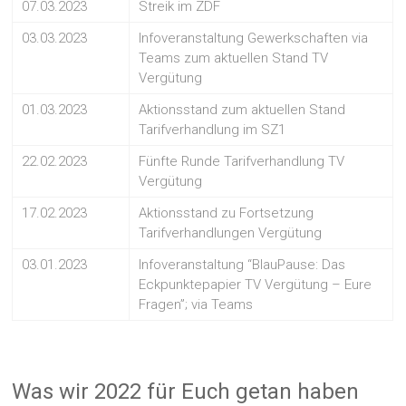
07.03.2023
Streik im ZDF
03.03.2023
Infoveranstaltung Gewerkschaften via
Teams zum aktuellen Stand TV
Vergütung
01.03.2023
Aktionsstand zum aktuellen Stand
Tarifverhandlung im SZ1
22.02.2023
Fünfte Runde Tarifverhandlung TV
Vergütung
17.02.2023
Aktionsstand zu Fortsetzung
Tarifverhandlungen Vergütung
03.01.2023
Infoveranstaltung “BlauPause: Das
Eckpunktepapier TV Vergütung – Eure
Fragen”; via Teams
Was wir 2022 für Euch getan haben