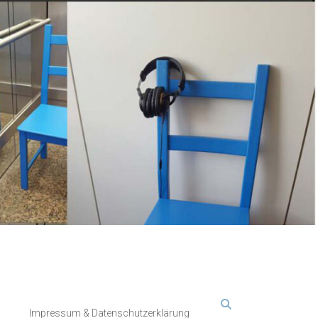
Impressum & Datenschutzerklärung