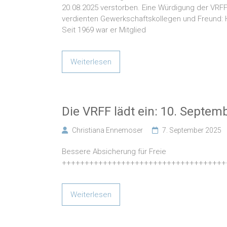
20.08.2025 verstorben. Eine Würdigung der VRF
verdienten Gewerkschaftskollegen und Freund: H
Seit 1969 war er Mitglied
Weiterlesen
Die VRFF lädt ein: 10. Septem
Christiana Ennemoser
7. September 2025
Bessere Absicherung für Freie
++++++++++++++++++++++++++++++++++++
Weiterlesen