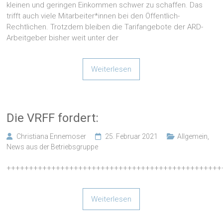
kleinen und geringen Einkommen schwer zu schaffen. Das
trifft auch viele Mitarbeiter*innen bei den Öffentlich-
Rechtlichen. Trotzdem bleiben die Tarifangebote der ARD-
Arbeitgeber bisher weit unter der
Weiterlesen
Die VRFF fordert:
Christiana Ennemoser
25. Februar 2021
Allgemein
,
News aus der Betriebsgruppe
++++++++++++++++++++++++++++++++++++++++++++++++
Weiterlesen