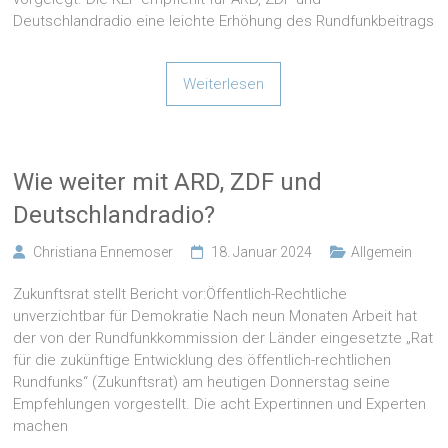
Deutschlandradio eine leichte Erhöhung des Rundfunkbeitrags
Weiterlesen
Wie weiter mit ARD, ZDF und
Deutschlandradio?
Christiana Ennemoser
18. Januar 2024
Allgemein
Zukunftsrat stellt Bericht vor:Öffentlich-Rechtliche
unverzichtbar für Demokratie Nach neun Monaten Arbeit hat
der von der Rundfunkkommission der Länder eingesetzte „Rat
für die zukünftige Entwicklung des öffentlich-rechtlichen
Rundfunks“ (Zukunftsrat) am heutigen Donnerstag seine
Empfehlungen vorgestellt. Die acht Expertinnen und Experten
machen