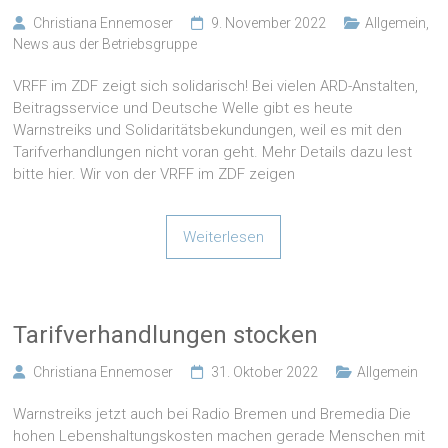
Christiana Ennemoser
9. November 2022
Allgemein
,
News aus der Betriebsgruppe
VRFF im ZDF zeigt sich solidarisch! Bei vielen ARD-Anstalten,
Beitragsservice und Deutsche Welle gibt es heute
Warnstreiks und Solidaritätsbekundungen, weil es mit den
Tarifverhandlungen nicht voran geht. Mehr Details dazu lest
bitte hier. Wir von der VRFF im ZDF zeigen
Weiterlesen
Tarifverhandlungen stocken
Christiana Ennemoser
31. Oktober 2022
Allgemein
Warnstreiks jetzt auch bei Radio Bremen und Bremedia Die
hohen Lebenshaltungskosten machen gerade Menschen mit