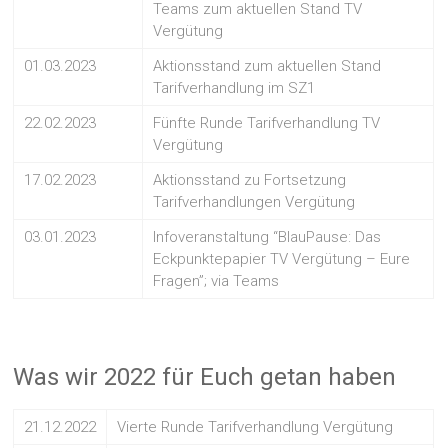
Teams zum aktuellen Stand TV
Vergütung
01.03.2023
Aktionsstand zum aktuellen Stand
Tarifverhandlung im SZ1
22.02.2023
Fünfte Runde Tarifverhandlung TV
Vergütung
17.02.2023
Aktionsstand zu Fortsetzung
Tarifverhandlungen Vergütung
03.01.2023
Infoveranstaltung “BlauPause: Das
Eckpunktepapier TV Vergütung – Eure
Fragen”; via Teams
Was wir 2022 für Euch getan haben
21.12.2022
Vierte Runde Tarifverhandlung Vergütung