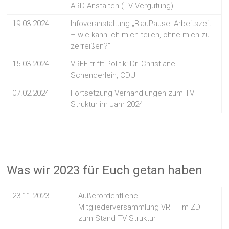
ARD-Anstalten (TV Vergütung)
19.03.2024
Infoveranstaltung „BlauPause: Arbeitszeit
– wie kann ich mich teilen, ohne mich zu
zerreißen?“
15.03.2024
VRFF trifft Politik: Dr. Christiane
Schenderlein, CDU
07.02.2024
Fortsetzung Verhandlungen zum TV
Struktur im Jahr 2024
Was wir 2023 für Euch getan haben
23.11.2023
Außerordentliche
Mitgliederversammlung VRFF im ZDF
zum Stand TV Struktur