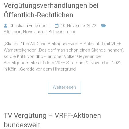
Vergütungsverhandlungen bei
Öffentlich-Rechtlichen
Christiana Ennemoser
10. November 2022
Allgemein
,
News aus der Betriebsgruppe
„Skandal“ bei ARD und Beitragsservice – Solidarität mit VRFF-
Warnstreikenden „Das darf man schon einen Skandal nennen“,
so die Kritik von dbb -Tarifchef Volker Geyer an der
Arbeitgeberseite auf dem VRFF-Streik am 9. November 2022
in Köln. „Gerade vor dem Hintergrund
Weiterlesen
TV Vergütung – VRFF-Aktionen
bundesweit