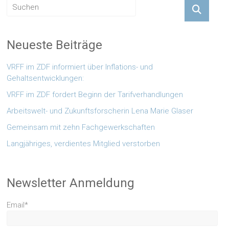
Neueste Beiträge
VRFF im ZDF informiert über Inflations- und
Gehaltsentwicklungen:
VRFF im ZDF fordert Beginn der Tarifverhandlungen
Arbeitswelt- und Zukunftsforscherin Lena Marie Glaser
Gemeinsam mit zehn Fachgewerkschaften
Langjähriges, verdientes Mitglied verstorben
Newsletter Anmeldung
Email*