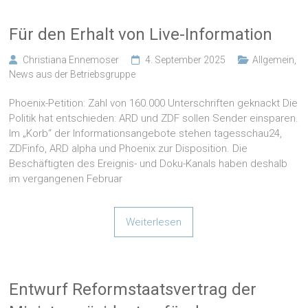
Für den Erhalt von Live-Information
Christiana Ennemoser
4. September 2025
Allgemein
,
News aus der Betriebsgruppe
Phoenix-Petition: Zahl von 160.000 Unterschriften geknackt Die
Politik hat entschieden: ARD und ZDF sollen Sender einsparen.
Im „Korb“ der Informationsangebote stehen tagesschau24,
ZDFinfo, ARD alpha und Phoenix zur Disposition. Die
Beschäftigten des Ereignis- und Doku-Kanals haben deshalb
im vergangenen Februar
Weiterlesen
Entwurf Reformstaatsvertrag der