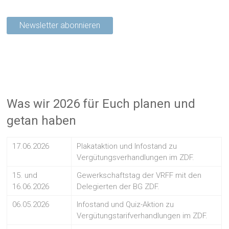
Was wir 2026 für Euch planen und
getan haben
17.06.2026
Plakataktion und Infostand zu
Vergütungsverhandlungen im ZDF.
15. und
Gewerkschaftstag der VRFF mit den
16.06.2026
Delegierten der BG ZDF.
06.05.2026
Infostand und Quiz-Aktion zu
Vergütungstarifverhandlungen im ZDF.