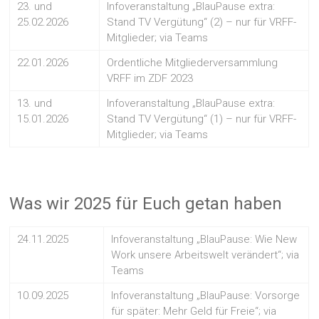
23. und
Infoveranstaltung „BlauPause extra:
25.02.2026
Stand TV Vergütung“ (2) – nur für VRFF-
Mitglieder; via Teams
22.01.2026
Ordentliche Mitgliederversammlung
VRFF im ZDF 2023
13. und
Infoveranstaltung „BlauPause extra:
15.01.2026
Stand TV Vergütung“ (1) – nur für VRFF-
Mitglieder; via Teams
Was wir 2025 für Euch getan haben
24.11.2025
Infoveranstaltung „BlauPause: Wie New
Work unsere Arbeitswelt verändert“; via
Teams
10.09.2025
Infoveranstaltung „BlauPause: Vorsorge
für später: Mehr Geld für Freie“; via