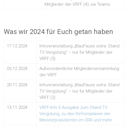
Mitglieder der VRFF (4); via Teams
Was wir 2024 für Euch getan haben
17.12.2024
Infoveranstaltung „BlauPause extra: Stand
TV Vergütung“ – nur für Mitglieder der
VRFF (3)
05.12.2024
Außerordentliche Mitgliederversammlung
der VRFF
20.11.2024
Infoveranstaltung „BlauPause extra: Stand
TV Vergütung“ – nur für Mitglieder der
VRFF (2)
13.11.2024
VRFF-Info E-Ausgabe zum Stand TV
Vergütung, zu den Reformplänen der
Ministerpräsidenten im ÖRR und mehr