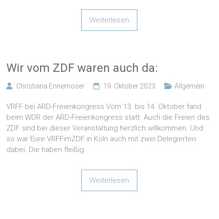
Weiterlesen
Wir vom ZDF waren auch da:
Christiana Ennemoser
19. Oktober 2023
Allgemein
VRFF bei ARD-Freienkongress Vom 13. bis 14. Oktober fand
beim WDR der ARD-Freienkongress statt. Auch die Freien des
ZDF sind bei dieser Veranstaltung herzlich willkommen. Und
so war Eure VRFFimZDF in Köln auch mit zwei Delegierten
dabei. Die haben fleißig
Weiterlesen