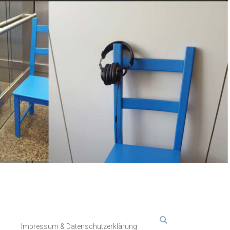
Impressum & Datenschutzerklärung