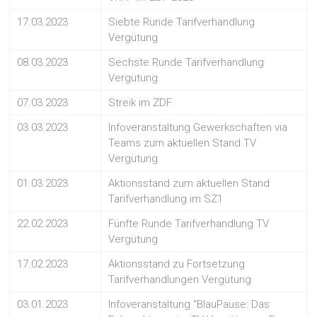
17.03.2023
Siebte Runde Tarifverhandlung
Vergütung
08.03.2023
Sechste Runde Tarifverhandlung
Vergütung
07.03.2023
Streik im ZDF
03.03.2023
Infoveranstaltung Gewerkschaften via
Teams zum aktuellen Stand TV
Vergütung
01.03.2023
Aktionsstand zum aktuellen Stand
Tarifverhandlung im SZ1
22.02.2023
Fünfte Runde Tarifverhandlung TV
Vergütung
17.02.2023
Aktionsstand zu Fortsetzung
Tarifverhandlungen Vergütung
03.01.2023
Infoveranstaltung “BlauPause: Das