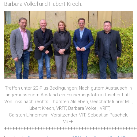
Barbara Völkel und Hubert Krech.
Treffen unter 2G-Plus-Bedingungen: Nach gutem Austausch in
angemessenem Abstand ein Erinnerungsfoto in frischer Luft.
Von links nach rechts: Thorsten Alsleben, Geschäftsführer MIT,
Hubert Krech, VRFF, Barbara Völkel, VRFF,
Carsten Linnemann, Vorsitzender MIT, Sebastian Paschek,
VRFF.
++++++++++++++++++++++++++++++++++++++++++++++++