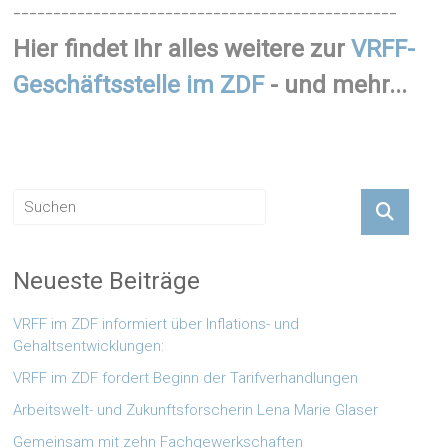
------------------------------------------------
Hier findet Ihr alles weitere zur
VRFF-
Geschäftsstelle im ZDF
- und mehr...
Neueste Beiträge
VRFF im ZDF informiert über Inflations- und
Gehaltsentwicklungen:
VRFF im ZDF fordert Beginn der Tarifverhandlungen
Arbeitswelt- und Zukunftsforscherin Lena Marie Glaser
Gemeinsam mit zehn Fachgewerkschaften