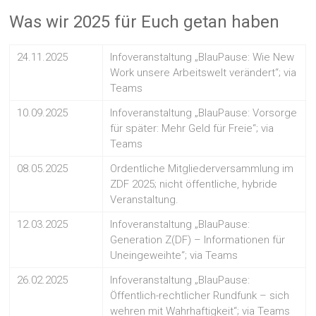
Was wir 2025 für Euch getan haben
24.11.2025
Infoveranstaltung „BlauPause: Wie New
Work unsere Arbeitswelt verändert“; via
Teams
10.09.2025
Infoveranstaltung „BlauPause: Vorsorge
für später: Mehr Geld für Freie“; via
Teams
08.05.2025
Ordentliche Mitgliederversammlung im
ZDF 2025; nicht öffentliche, hybride
Veranstaltung.
12.03.2025
Infoveranstaltung „BlauPause:
Generation Z(DF) – Informationen für
Uneingeweihte“; via Teams
26.02.2025
Infoveranstaltung „BlauPause:
Öffentlich-rechtlicher Rundfunk – sich
wehren mit Wahrhaftigkeit“; via Teams