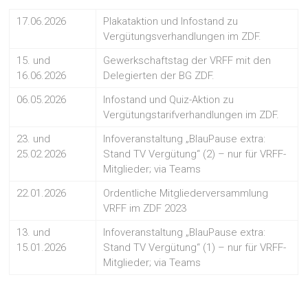
17.06.2026
Plakataktion und Infostand zu
Vergütungsverhandlungen im ZDF.
15. und
Gewerkschaftstag der VRFF mit den
16.06.2026
Delegierten der BG ZDF.
06.05.2026
Infostand und Quiz-Aktion zu
Vergütungstarifverhandlungen im ZDF.
23. und
Infoveranstaltung „BlauPause extra:
25.02.2026
Stand TV Vergütung“ (2) – nur für VRFF-
Mitglieder; via Teams
22.01.2026
Ordentliche Mitgliederversammlung
VRFF im ZDF 2023
13. und
Infoveranstaltung „BlauPause extra:
15.01.2026
Stand TV Vergütung“ (1) – nur für VRFF-
Mitglieder; via Teams