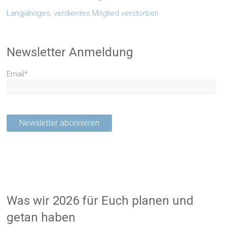
Langjähriges, verdientes Mitglied verstorben
Newsletter Anmeldung
Email*
Was wir 2026 für Euch planen und
getan haben