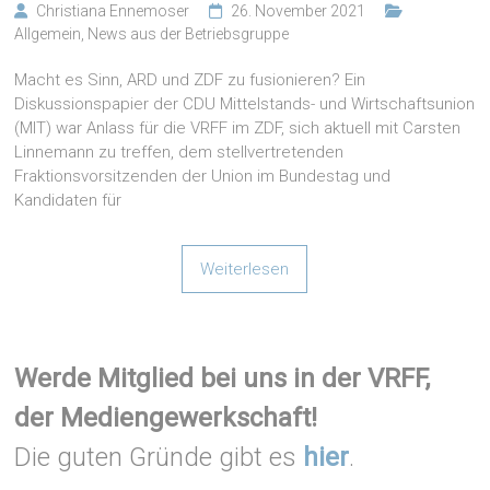
Christiana Ennemoser
26. November 2021
Allgemein
,
News aus der Betriebsgruppe
Macht es Sinn, ARD und ZDF zu fusionieren? Ein
Diskussionspapier der CDU Mittelstands- und Wirtschaftsunion
(MIT) war Anlass für die VRFF im ZDF, sich aktuell mit Carsten
Linnemann zu treffen, dem stellvertretenden
Fraktionsvorsitzenden der Union im Bundestag und
Kandidaten für
Weiterlesen
Werde Mitglied bei uns in der VRFF,
der Mediengewerkschaft!
Die guten Gründe gibt es
hier
.