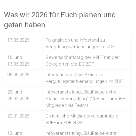
Was wir 2026 für Euch planen und
getan haben
17.06.2026
Plakataktion und Infostand zu
Vergütungsverhandlungen im ZDF.
15. und
Gewerkschaftstag der VRFF mit den
16.06.2026
Delegierten der BG ZDF.
06.05.2026
Infostand und Quiz-Aktion zu
Vergütungstarifverhandlungen im ZDF.
23. und
Infoveranstaltung „BlauPause extra:
25.02.2026
Stand TV Vergütung“ (2) – nur für VRFF-
Mitglieder; via Teams
22.01.2026
Ordentliche Mitgliederversammlung
VRFF im ZDF 2023
13. und
Infoveranstaltung „BlauPause extra: