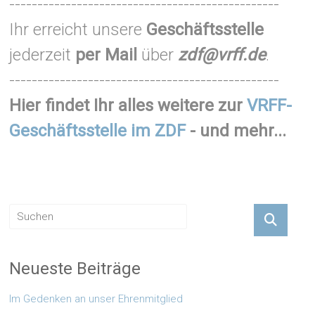
------------------------------------------------
Ihr erreicht unsere
Geschäftsstelle
jederzeit
per Mail
über
zdf@vrff.de
.
------------------------------------------------
Hier findet Ihr alles weitere zur
VRFF-
Geschäftsstelle im ZDF
- und mehr...
Neueste Beiträge
Im Gedenken an unser Ehrenmitglied