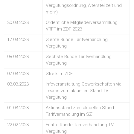
Vergütungsordnung, Altersteilzeit und
mehr)
30.03.2023
Ordentliche Mitgliederversammlung
VRFF im ZDF 2023
17.03.2023
Siebte Runde Tarifverhandlung
Vergütung
08.03.2023
Sechste Runde Tarifverhandlung
Vergütung
07.03.2023
Streik im ZDF
03.03.2023
Infoveranstaltung Gewerkschaften via
Teams zum aktuellen Stand TV
Vergütung
01.03.2023
Aktionsstand zum aktuellen Stand
Tarifverhandlung im SZ1
22.02.2023
Fünfte Runde Tarifverhandlung TV
Vergütung