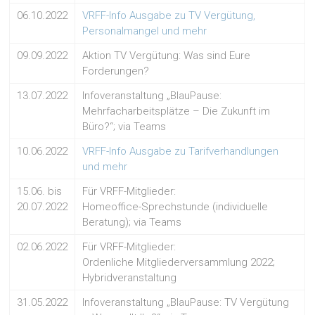
06.10.2022
VRFF-Info Ausgabe zu TV Vergütung,
Personalmangel und mehr
09.09.2022
Aktion TV Vergütung: Was sind Eure
Forderungen?
13.07.2022
Infoveranstaltung „BlauPause:
Mehrfacharbeitsplätze – Die Zukunft im
Büro?“; via Teams
10.06.2022
VRFF-Info Ausgabe zu Tarifverhandlungen
und mehr
15.06. bis
Für VRFF-Mitglieder:
20.07.2022
Homeoffice-Sprechstunde (individuelle
Beratung); via Teams
02.06.2022
Für VRFF-Mitglieder:
Ordenliche Mitgliederversammlung 2022;
Hybridveranstaltung
31.05.2022
Infoveranstaltung „BlauPause: TV Vergütung