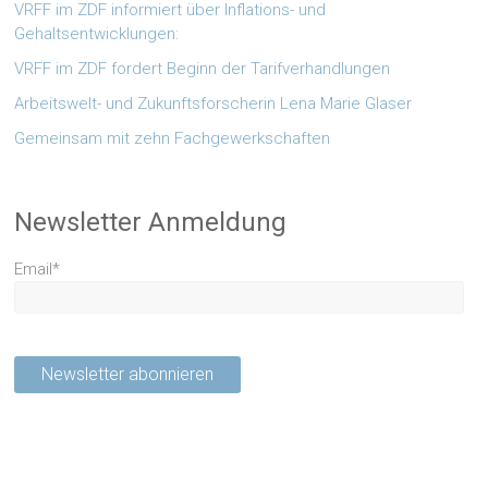
VRFF im ZDF informiert über Inflations- und
Gehaltsentwicklungen:
VRFF im ZDF fordert Beginn der Tarifverhandlungen
Arbeitswelt- und Zukunftsforscherin Lena Marie Glaser
Gemeinsam mit zehn Fachgewerkschaften
Newsletter Anmeldung
Email*