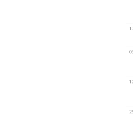
1
0
1
2