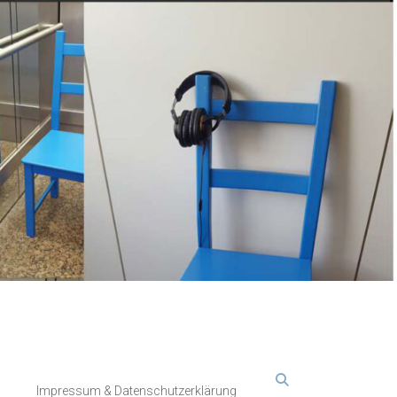
Impressum & Datenschutzerklärung