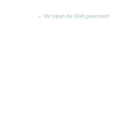
←
Wir haben die Wahl gewonnen!