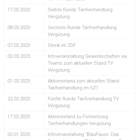
17.03.2023
Siebte Runde Tarifverhandlung
Vergütung
08.03.2023
Sechste Runde Tarifverhandlung
Vergütung
07.03.2023
Streik im ZDF
03.03.2023
Infoveranstaltung Gewerkschaften via
Teams zum aktuellen Stand TV
Vergütung
01.03.2023
Aktionsstand zum aktuellen Stand
Tarifverhandlung im SZ1
22.02.2023
Fünfte Runde Tarifverhandlung TV
Vergütung
17.02.2023
Aktionsstand zu Fortsetzung
Tarifverhandlungen Vergütung
03.01.2023
Infoveranstaltung “BlauPause: Das