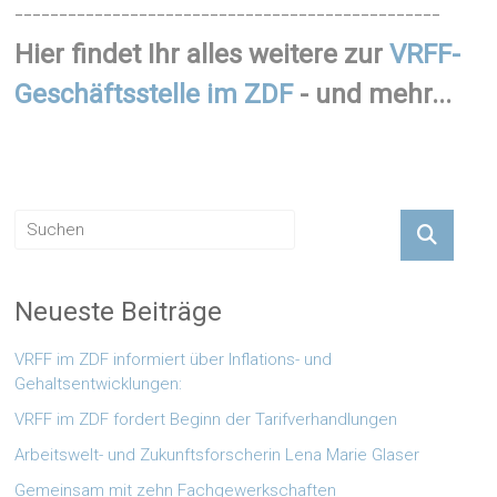
------------------------------------------------
Hier findet Ihr alles weitere zur
VRFF-
Geschäftsstelle im ZDF
- und mehr...
Neueste Beiträge
VRFF im ZDF informiert über Inflations- und
Gehaltsentwicklungen:
VRFF im ZDF fordert Beginn der Tarifverhandlungen
Arbeitswelt- und Zukunftsforscherin Lena Marie Glaser
Gemeinsam mit zehn Fachgewerkschaften