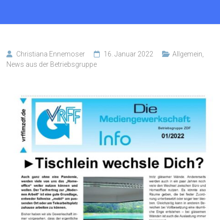
Christiana Ennemoser
16. Januar 2022
Allgemein
,
News aus der Betriebsgruppe