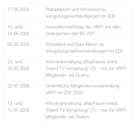
17.06.2026
Plakataktion und Infostand zu
Vergütungsverhandlungen im ZDF.
15. und
Gewerkschaftstag der VRFF mit den
16.06.2026
Delegierten der BG ZDF.
06.05.2026
Infostand und Quiz-Aktion zu
Vergütungstarifverhandlungen im ZDF.
23. und
Infoveranstaltung „BlauPause extra:
25.02.2026
Stand TV Vergütung“ (2) – nur für VRFF-
Mitglieder; via Teams
22.01.2026
Ordentliche Mitgliederversammlung
VRFF im ZDF 2023
13. und
Infoveranstaltung „BlauPause extra:
15.01.2026
Stand TV Vergütung“ (1) – nur für VRFF-
Mitglieder; via Teams