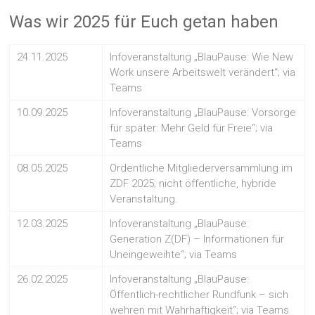
Was wir 2025 für Euch getan haben
24.11.2025
Infoveranstaltung „BlauPause: Wie New
Work unsere Arbeitswelt verändert“; via
Teams
10.09.2025
Infoveranstaltung „BlauPause: Vorsorge
für später: Mehr Geld für Freie“; via
Teams
08.05.2025
Ordentliche Mitgliederversammlung im
ZDF 2025; nicht öffentliche, hybride
Veranstaltung.
12.03.2025
Infoveranstaltung „BlauPause:
Generation Z(DF) – Informationen für
Uneingeweihte“; via Teams
26.02.2025
Infoveranstaltung „BlauPause:
Öffentlich-rechtlicher Rundfunk – sich
wehren mit Wahrhaftigkeit“; via Teams