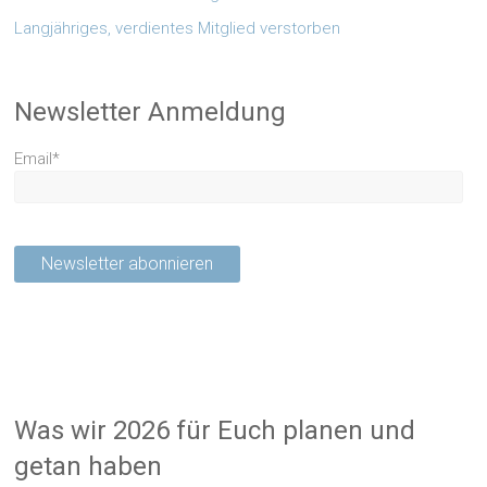
Langjähriges, verdientes Mitglied verstorben
Newsletter Anmeldung
Email*
Was wir 2026 für Euch planen und
getan haben