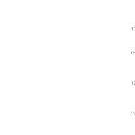
1
0
1
2