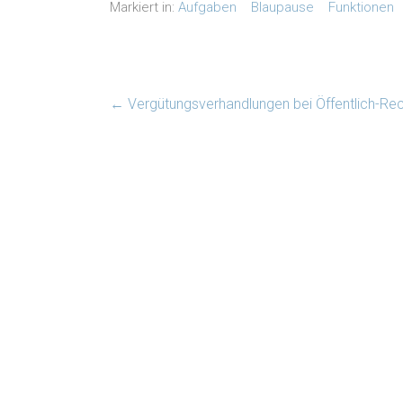
Markiert in:
Aufgaben
Blaupause
Funktionen
←
Vergütungsverhandlungen bei Öffentlich-Rec