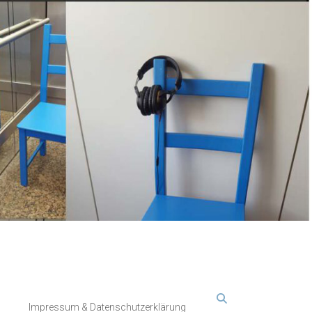
Impressum & Datenschutzerklärung