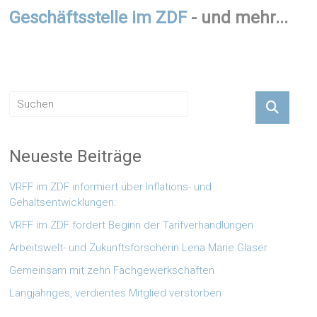
Geschäftsstelle im ZDF
- und mehr...
Neueste Beiträge
VRFF im ZDF informiert über Inflations- und
Gehaltsentwicklungen:
VRFF im ZDF fordert Beginn der Tarifverhandlungen
Arbeitswelt- und Zukunftsforscherin Lena Marie Glaser
Gemeinsam mit zehn Fachgewerkschaften
Langjähriges, verdientes Mitglied verstorben