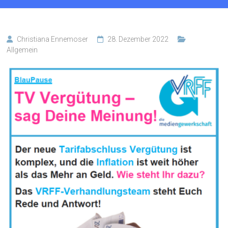
Christiana Ennemoser
28. Dezember 2022
Allgemein