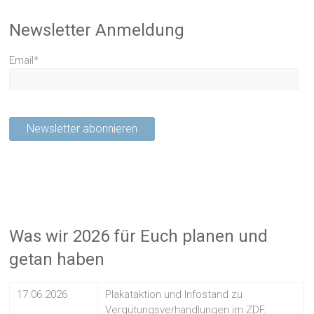
Newsletter Anmeldung
Email*
Was wir 2026 für Euch planen und
getan haben
17.06.2026
Plakataktion und Infostand zu
Vergütungsverhandlungen im ZDF.