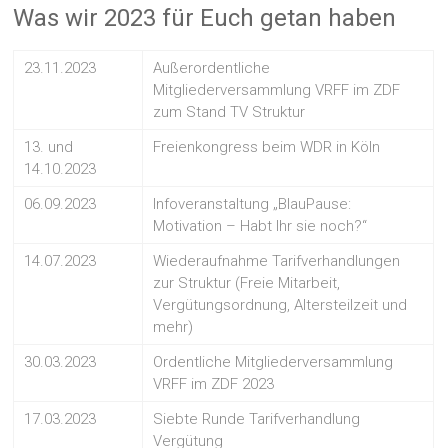
Was wir 2023 für Euch getan haben
23.11.2023
Außerordentliche
Mitgliederversammlung VRFF im ZDF
zum Stand TV Struktur
13. und
Freienkongress beim WDR in Köln
14.10.2023
06.09.2023
Infoveranstaltung „BlauPause:
Motivation – Habt Ihr sie noch?“
14.07.2023
Wiederaufnahme Tarifverhandlungen
zur Struktur (Freie Mitarbeit,
Vergütungsordnung, Altersteilzeit und
mehr)
30.03.2023
Ordentliche Mitgliederversammlung
VRFF im ZDF 2023
17.03.2023
Siebte Runde Tarifverhandlung
Vergütung