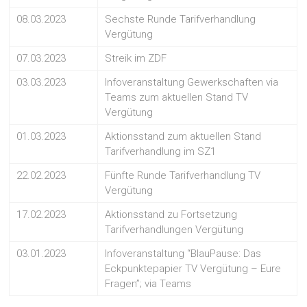
08.03.2023
Sechste Runde Tarifverhandlung
Vergütung
07.03.2023
Streik im ZDF
03.03.2023
Infoveranstaltung Gewerkschaften via
Teams zum aktuellen Stand TV
Vergütung
01.03.2023
Aktionsstand zum aktuellen Stand
Tarifverhandlung im SZ1
22.02.2023
Fünfte Runde Tarifverhandlung TV
Vergütung
17.02.2023
Aktionsstand zu Fortsetzung
Tarifverhandlungen Vergütung
03.01.2023
Infoveranstaltung “BlauPause: Das
Eckpunktepapier TV Vergütung – Eure
Fragen”; via Teams