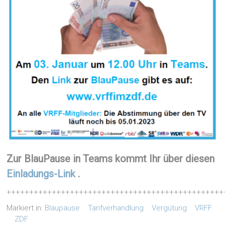
Zur BlauPause in Teams kommt Ihr über diesen
Einladungs-Link
.
++++++++++++++++++++++++++++++++++++++++++++++++
Markiert in:
Blaupause
Tarifverhandlung
Vergütung
VRFF
ZDF