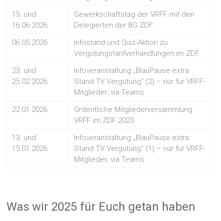
15. und
Gewerkschaftstag der VRFF mit den
16.06.2026
Delegierten der BG ZDF.
06.05.2026
Infostand und Quiz-Aktion zu
Vergütungstarifverhandlungen im ZDF.
23. und
Infoveranstaltung „BlauPause extra:
25.02.2026
Stand TV Vergütung“ (2) – nur für VRFF-
Mitglieder; via Teams
22.01.2026
Ordentliche Mitgliederversammlung
VRFF im ZDF 2023
13. und
Infoveranstaltung „BlauPause extra:
15.01.2026
Stand TV Vergütung“ (1) – nur für VRFF-
Mitglieder; via Teams
Was wir 2025 für Euch getan haben