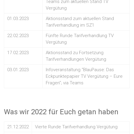
Teams zum aktuellen Stand TV
Vergütung
01.03.2023
Aktionsstand zum aktuellen Stand
Tarifverhandlung im SZ1
22.02.2023
Fünfte Runde Tarifverhandlung TV
Vergütung
17.02.2023
Aktionsstand zu Fortsetzung
Tarifverhandlungen Vergütung
03.01.2023
Infoveranstaltung “BlauPause: Das
Eckpunktepapier TV Vergütung – Eure
Fragen”; via Teams
Was wir 2022 für Euch getan haben
21.12.2022
Vierte Runde Tarifverhandlung Vergütung