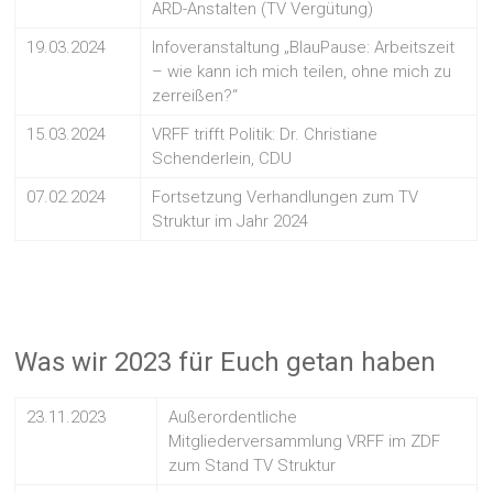
ARD-Anstalten (TV Vergütung)
19.03.2024
Infoveranstaltung „BlauPause: Arbeitszeit
– wie kann ich mich teilen, ohne mich zu
zerreißen?“
15.03.2024
VRFF trifft Politik: Dr. Christiane
Schenderlein, CDU
07.02.2024
Fortsetzung Verhandlungen zum TV
Struktur im Jahr 2024
Was wir 2023 für Euch getan haben
23.11.2023
Außerordentliche
Mitgliederversammlung VRFF im ZDF
zum Stand TV Struktur