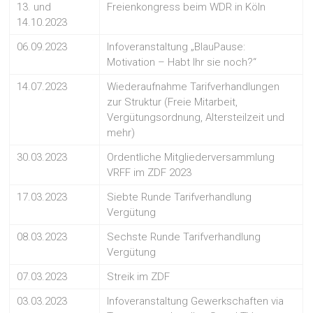
13. und
Freienkongress beim WDR in Köln
14.10.2023
06.09.2023
Infoveranstaltung „BlauPause:
Motivation – Habt Ihr sie noch?“
14.07.2023
Wiederaufnahme Tarifverhandlungen
zur Struktur (Freie Mitarbeit,
Vergütungsordnung, Altersteilzeit und
mehr)
30.03.2023
Ordentliche Mitgliederversammlung
VRFF im ZDF 2023
17.03.2023
Siebte Runde Tarifverhandlung
Vergütung
08.03.2023
Sechste Runde Tarifverhandlung
Vergütung
07.03.2023
Streik im ZDF
03.03.2023
Infoveranstaltung Gewerkschaften via