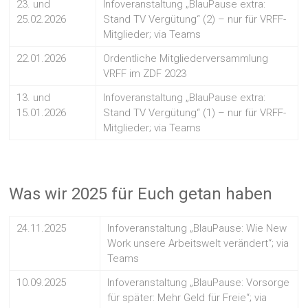
23. und
Infoveranstaltung „BlauPause extra:
25.02.2026
Stand TV Vergütung“ (2) – nur für VRFF-
Mitglieder; via Teams
22.01.2026
Ordentliche Mitgliederversammlung
VRFF im ZDF 2023
13. und
Infoveranstaltung „BlauPause extra:
15.01.2026
Stand TV Vergütung“ (1) – nur für VRFF-
Mitglieder; via Teams
Was wir 2025 für Euch getan haben
24.11.2025
Infoveranstaltung „BlauPause: Wie New
Work unsere Arbeitswelt verändert“; via
Teams
10.09.2025
Infoveranstaltung „BlauPause: Vorsorge
für später: Mehr Geld für Freie“; via