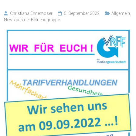
Christiana Ennemoser
5. September 2022
Allgemein
,
News aus der Betriebsgruppe