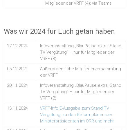
Mitglieder der VRFF (4); via Teams
Was wir 2024 für Euch getan haben
17.12.2024
Infoveranstaltung „BlauPause extra: Stand
TV Vergütung“ – nur für Mitglieder der
VRFF (3)
05.12.2024
Außerordentliche Mitgliederversammlung
der VRFF
20.11.2024
Infoveranstaltung „BlauPause extra: Stand
TV Vergütung“ – nur für Mitglieder der
VRFF (2)
13.11.2024
VRFF-Info E-Ausgabe zum Stand TV
Vergütung, zu den Reformplänen der
Ministerpräsidenten im ÖRR und mehr