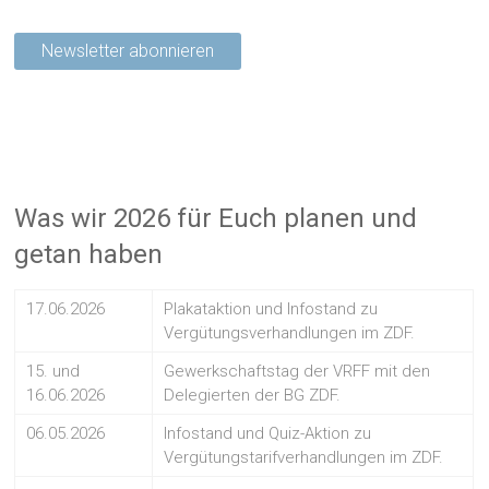
Was wir 2026 für Euch planen und
getan haben
17.06.2026
Plakataktion und Infostand zu
Vergütungsverhandlungen im ZDF.
15. und
Gewerkschaftstag der VRFF mit den
16.06.2026
Delegierten der BG ZDF.
06.05.2026
Infostand und Quiz-Aktion zu
Vergütungstarifverhandlungen im ZDF.