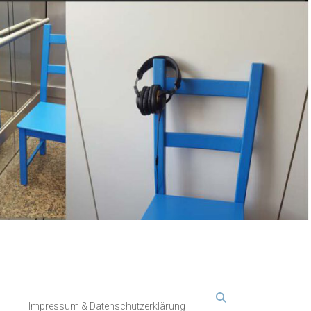
Impressum & Datenschutzerklärung