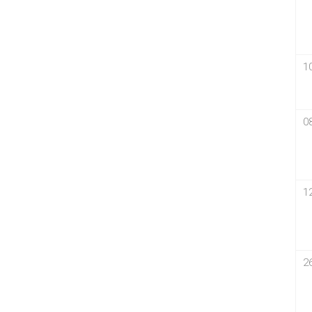
1
0
1
2