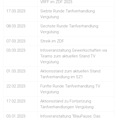
VRFF im ZDF 2023
17.03.2023
Siebte Runde Tarifverhandlung
Vergütung
08.03.2023
Sechste Runde Tarifverhandlung
Vergütung
07.03.2023
Streik im ZDF
03.03.2023
Infoveranstaltung Gewerkschaften via
Teams zum aktuellen Stand TV
Vergütung
01.03.2023
Aktionsstand zum aktuellen Stand
Tarifverhandlung im SZ1
22.02.2023
Fünfte Runde Tarifverhandlung TV
Vergütung
17.02.2023
Aktionsstand zu Fortsetzung
Tarifverhandlungen Vergütung
03.01.2023
Infoveranstaltung “BlauPause: Das