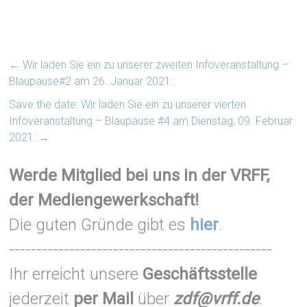
←
Wir laden Sie ein zu unserer zweiten Infoveranstaltung –
Blaupause#2 am 26. Januar 2021:
Save the date: Wir laden Sie ein zu unserer vierten
Infoveranstaltung – Blaupause #4 am Dienstag, 09. Februar
2021:
→
Werde Mitglied bei uns in der VRFF,
der Mediengewerkschaft!
Die guten Gründe gibt es
hier
.
------------------------------------------------
Ihr erreicht unsere
Geschäftsstelle
jederzeit
per Mail
über
zdf@vrff.de
.