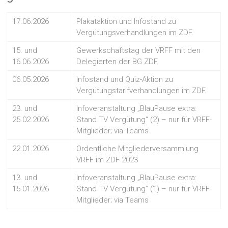
17.06.2026
Plakataktion und Infostand zu
Vergütungsverhandlungen im ZDF.
15. und
Gewerkschaftstag der VRFF mit den
16.06.2026
Delegierten der BG ZDF.
06.05.2026
Infostand und Quiz-Aktion zu
Vergütungstarifverhandlungen im ZDF.
23. und
Infoveranstaltung „BlauPause extra:
25.02.2026
Stand TV Vergütung“ (2) – nur für VRFF-
Mitglieder; via Teams
22.01.2026
Ordentliche Mitgliederversammlung
VRFF im ZDF 2023
13. und
Infoveranstaltung „BlauPause extra:
15.01.2026
Stand TV Vergütung“ (1) – nur für VRFF-
Mitglieder; via Teams