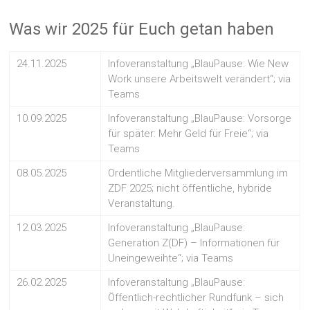
Was wir 2025 für Euch getan haben
24.11.2025
Infoveranstaltung „BlauPause: Wie New
Work unsere Arbeitswelt verändert“; via
Teams
10.09.2025
Infoveranstaltung „BlauPause: Vorsorge
für später: Mehr Geld für Freie“; via
Teams
08.05.2025
Ordentliche Mitgliederversammlung im
ZDF 2025; nicht öffentliche, hybride
Veranstaltung.
12.03.2025
Infoveranstaltung „BlauPause:
Generation Z(DF) – Informationen für
Uneingeweihte“; via Teams
26.02.2025
Infoveranstaltung „BlauPause:
Öffentlich-rechtlicher Rundfunk – sich