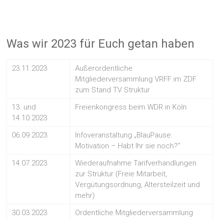
Was wir 2023 für Euch getan haben
23.11.2023
Außerordentliche
Mitgliederversammlung VRFF im ZDF
zum Stand TV Struktur
13. und
Freienkongress beim WDR in Köln
14.10.2023
06.09.2023
Infoveranstaltung „BlauPause:
Motivation – Habt Ihr sie noch?“
14.07.2023
Wiederaufnahme Tarifverhandlungen
zur Struktur (Freie Mitarbeit,
Vergütungsordnung, Altersteilzeit und
mehr)
30.03.2023
Ordentliche Mitgliederversammlung