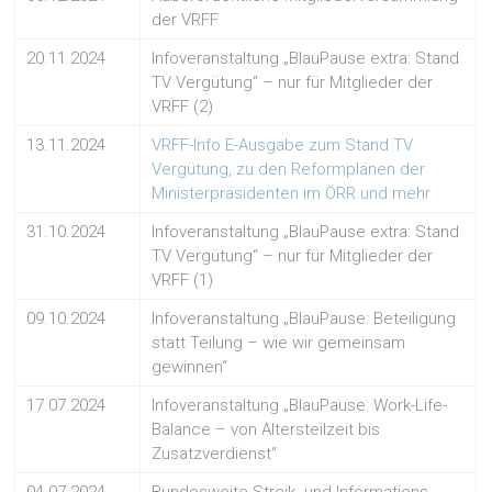
der VRFF
20.11.2024
Infoveranstaltung „BlauPause extra: Stand
TV Vergütung“ – nur für Mitglieder der
VRFF (2)
13.11.2024
VRFF-Info E-Ausgabe zum Stand TV
Vergütung, zu den Reformplänen der
Ministerpräsidenten im ÖRR und mehr
31.10.2024
Infoveranstaltung „BlauPause extra: Stand
TV Vergütung“ – nur für Mitglieder der
VRFF (1)
09.10.2024
Infoveranstaltung „BlauPause: Beteiligung
statt Teilung – wie wir gemeinsam
gewinnen“
17.07.2024
Infoveranstaltung „BlauPause: Work-Life-
Balance – von Altersteilzeit bis
Zusatzverdienst“