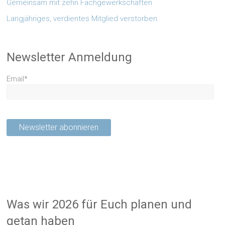
Gemeinsam mit zehn Fachgewerkschaften
Langjähriges, verdientes Mitglied verstorben
Newsletter Anmeldung
Email*
Was wir 2026 für Euch planen und
getan haben