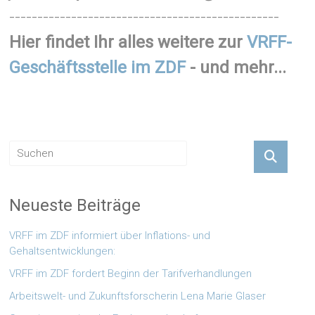
------------------------------------------------
Hier findet Ihr alles weitere zur
VRFF-
Geschäftsstelle im ZDF
- und mehr...
Neueste Beiträge
VRFF im ZDF informiert über Inflations- und
Gehaltsentwicklungen:
VRFF im ZDF fordert Beginn der Tarifverhandlungen
Arbeitswelt- und Zukunftsforscherin Lena Marie Glaser