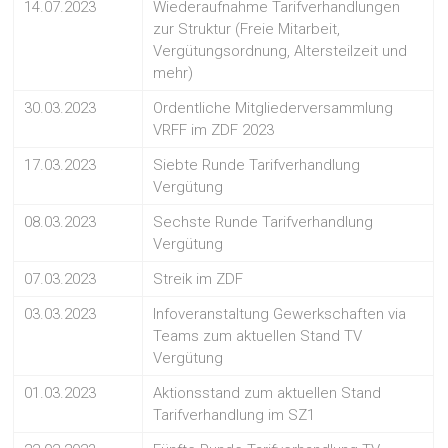
14.07.2023
Wiederaufnahme Tarifverhandlungen
zur Struktur (Freie Mitarbeit,
Vergütungsordnung, Altersteilzeit und
mehr)
30.03.2023
Ordentliche Mitgliederversammlung
VRFF im ZDF 2023
17.03.2023
Siebte Runde Tarifverhandlung
Vergütung
08.03.2023
Sechste Runde Tarifverhandlung
Vergütung
07.03.2023
Streik im ZDF
03.03.2023
Infoveranstaltung Gewerkschaften via
Teams zum aktuellen Stand TV
Vergütung
01.03.2023
Aktionsstand zum aktuellen Stand
Tarifverhandlung im SZ1