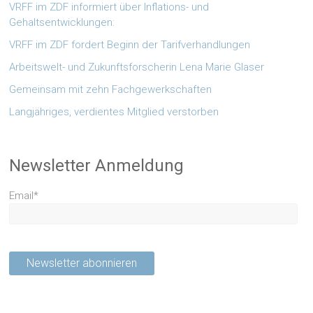
VRFF im ZDF informiert über Inflations- und
Gehaltsentwicklungen:
VRFF im ZDF fordert Beginn der Tarifverhandlungen
Arbeitswelt- und Zukunftsforscherin Lena Marie Glaser
Gemeinsam mit zehn Fachgewerkschaften
Langjähriges, verdientes Mitglied verstorben
Newsletter Anmeldung
Email*