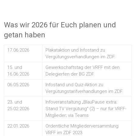
Was wir 2026 für Euch planen und
getan haben
17.06.2026
Plakataktion und Infostand zu
Vergütungsverhandlungen im ZDF.
15. und
Gewerkschaftstag der VRFF mit den
16.06.2026
Delegierten der BG ZDF.
06.05.2026
Infostand und Quiz-Aktion zu
Vergütungstarifverhandlungen im ZDF.
23. und
Infoveranstaltung „BlauPause extra:
25.02.2026
Stand TV Vergütung“ (2) – nur für VRFF-
Mitglieder; via Teams
22.01.2026
Ordentliche Mitgliederversammlung
VRFF im ZDF 2023