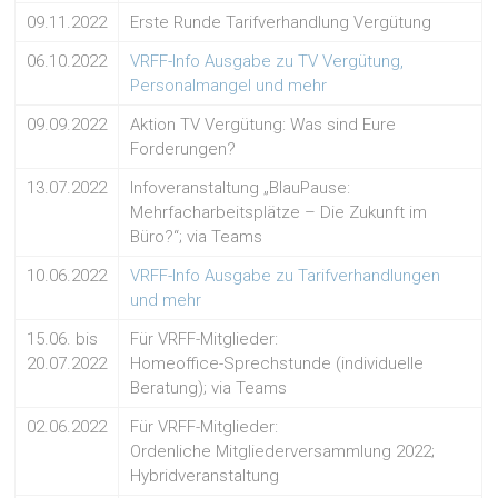
09.11.2022
Erste Runde Tarifverhandlung Vergütung
06.10.2022
VRFF-Info Ausgabe zu TV Vergütung,
Personalmangel und mehr
09.09.2022
Aktion TV Vergütung: Was sind Eure
Forderungen?
13.07.2022
Infoveranstaltung „BlauPause:
Mehrfacharbeitsplätze – Die Zukunft im
Büro?“; via Teams
10.06.2022
VRFF-Info Ausgabe zu Tarifverhandlungen
und mehr
15.06. bis
Für VRFF-Mitglieder:
20.07.2022
Homeoffice-Sprechstunde (individuelle
Beratung); via Teams
02.06.2022
Für VRFF-Mitglieder:
Ordenliche Mitgliederversammlung 2022;
Hybridveranstaltung