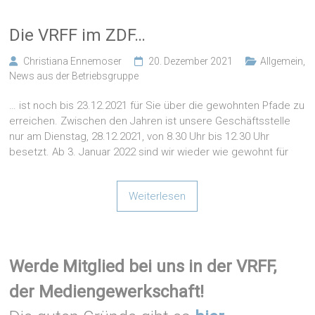
Die VRFF im ZDF…
Christiana Ennemoser
20. Dezember 2021
Allgemein
,
News aus der Betriebsgruppe
… ist noch bis 23.12.2021 für Sie über die gewohnten Pfade zu
erreichen. Zwischen den Jahren ist unsere Geschäftsstelle
nur am Dienstag, 28.12.2021, von 8.30 Uhr bis 12.30 Uhr
besetzt. Ab 3. Januar 2022 sind wir wieder wie gewohnt für
Weiterlesen
Werde Mitglied bei uns in der VRFF,
der Mediengewerkschaft!