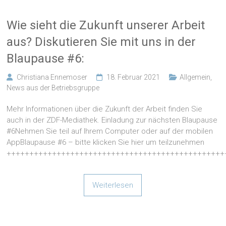
Wie sieht die Zukunft unserer Arbeit
aus? Diskutieren Sie mit uns in der
Blaupause #6:
Christiana Ennemoser
18. Februar 2021
Allgemein
,
News aus der Betriebsgruppe
Mehr Informationen über die Zukunft der Arbeit finden Sie
auch in der ZDF-Mediathek. Einladung zur nächsten Blaupause
#6Nehmen Sie teil auf Ihrem Computer oder auf der mobilen
AppBlaupause #6 – bitte klicken Sie hier um teilzunehmen
++++++++++++++++++++++++++++++++++++++++++++++++
Weiterlesen