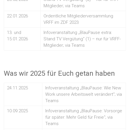
Mitglieder; via Teams
22.01.2026
Ordentliche Mitgliederversammlung
VRFF im ZDF 2023
13. und
Infoveranstaltung „BlauPause extra:
15.01.2026
Stand TV Vergütung“ (1) – nur für VRFF-
Mitglieder; via Teams
Was wir 2025 für Euch getan haben
24.11.2025
Infoveranstaltung „BlauPause: Wie New
Work unsere Arbeitswelt verändert“; via
Teams
10.09.2025
Infoveranstaltung „BlauPause: Vorsorge
für später: Mehr Geld für Freie“; via
Teams