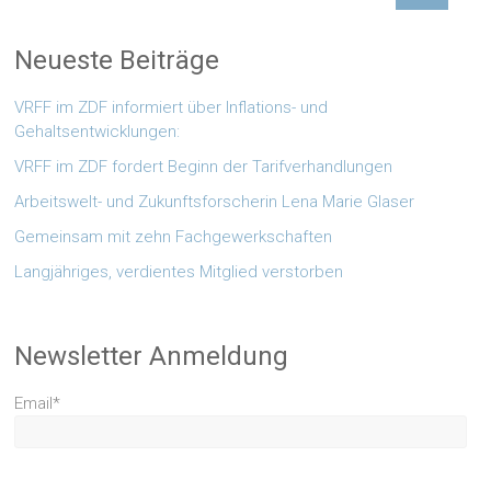
Neueste Beiträge
VRFF im ZDF informiert über Inflations- und
Gehaltsentwicklungen:
VRFF im ZDF fordert Beginn der Tarifverhandlungen
Arbeitswelt- und Zukunftsforscherin Lena Marie Glaser
Gemeinsam mit zehn Fachgewerkschaften
Langjähriges, verdientes Mitglied verstorben
Newsletter Anmeldung
Email*