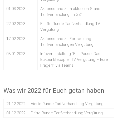
01.03.2023
Aktionsstand zum aktuellen Stand
Tarifverhandlung im SZ1
22.02.2023
Fünfte Runde Tarifverhandlung TV
Vergütung
17.02.2023
Aktionsstand zu Fortsetzung
Tarifverhandlungen Vergütung
03.01.2023
Infoveranstaltung “BlauPause: Das
Eckpunktepapier TV Vergütung – Eure
Fragen”; via Teams
Was wir 2022 für Euch getan haben
21.12.2022
Vierte Runde Tarifverhandlung Vergütung
01.12.2022
Dritte Runde Tarifverhandlung Vergütung