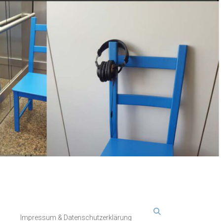
Impressum & Datenschutzerklärung