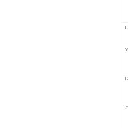
1
0
1
2