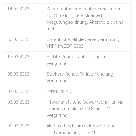
14.07.2023
Wiederaufnahme Tarifverhandlungen
zur Struktur (Freie Mitarbeit,
Vergütungsordnung, Altersteilzeit und
mehr)
30.03.2023
Ordentliche Mitgliederversammlung
VRFF im ZDF 2023
17.03.2023
Siebte Runde Tarifverhandlung
Vergütung
08.03.2023
Sechste Runde Tarifverhandlung
Vergütung
07.03.2023
Streik im ZDF
03.03.2023
Infoveranstaltung Gewerkschaften via
Teams zum aktuellen Stand TV
Vergütung
01.03.2023
Aktionsstand zum aktuellen Stand
Tarifverhandlung im SZ1