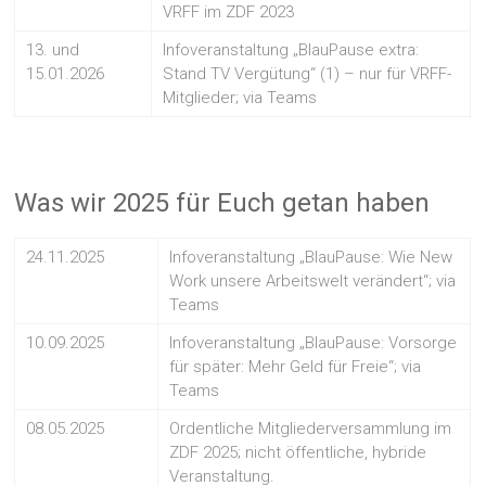
VRFF im ZDF 2023
13. und
Infoveranstaltung „BlauPause extra:
15.01.2026
Stand TV Vergütung“ (1) – nur für VRFF-
Mitglieder; via Teams
Was wir 2025 für Euch getan haben
24.11.2025
Infoveranstaltung „BlauPause: Wie New
Work unsere Arbeitswelt verändert“; via
Teams
10.09.2025
Infoveranstaltung „BlauPause: Vorsorge
für später: Mehr Geld für Freie“; via
Teams
08.05.2025
Ordentliche Mitgliederversammlung im
ZDF 2025; nicht öffentliche, hybride
Veranstaltung.