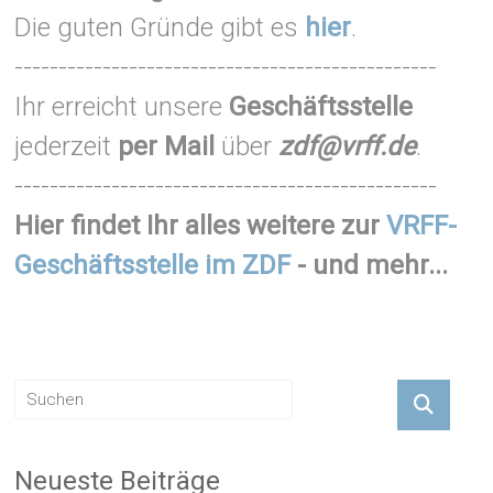
Die guten Gründe gibt es
hier
.
------------------------------------------------
Ihr erreicht unsere
Geschäftsstelle
jederzeit
per Mail
über
zdf@vrff.de
.
------------------------------------------------
Hier findet Ihr alles weitere zur
VRFF-
Geschäftsstelle im ZDF
- und mehr...
Neueste Beiträge