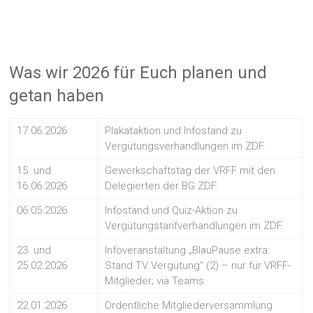
Was wir 2026 für Euch planen und
getan haben
17.06.2026
Plakataktion und Infostand zu
Vergütungsverhandlungen im ZDF.
15. und
Gewerkschaftstag der VRFF mit den
16.06.2026
Delegierten der BG ZDF.
06.05.2026
Infostand und Quiz-Aktion zu
Vergütungstarifverhandlungen im ZDF.
23. und
Infoveranstaltung „BlauPause extra:
25.02.2026
Stand TV Vergütung“ (2) – nur für VRFF-
Mitglieder; via Teams
22.01.2026
Ordentliche Mitgliederversammlung