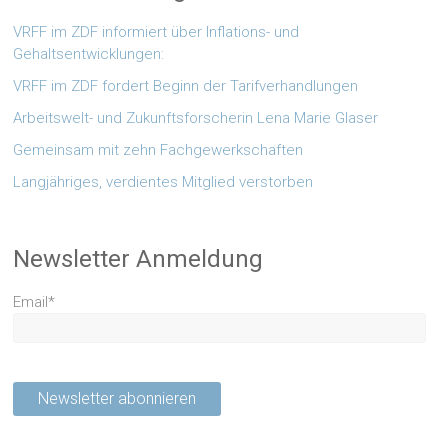
VRFF im ZDF informiert über Inflations- und
Gehaltsentwicklungen:
VRFF im ZDF fordert Beginn der Tarifverhandlungen
Arbeitswelt- und Zukunftsforscherin Lena Marie Glaser
Gemeinsam mit zehn Fachgewerkschaften
Langjähriges, verdientes Mitglied verstorben
Newsletter Anmeldung
Email*