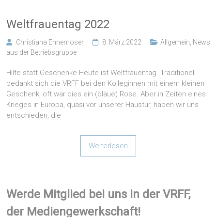
Weltfrauentag 2022
Christiana Ennemoser
8. März 2022
Allgemein
,
News
aus der Betriebsgruppe
Hilfe statt Geschenke Heute ist Weltfrauentag. Traditionell
bedankt sich die VRFF bei den Kolleginnen mit einem kleinen
Geschenk, oft war dies ein (blaue) Rose. Aber in Zeiten eines
Krieges in Europa, quasi vor unserer Haustür, haben wir uns
entschieden, die
Weiterlesen
Werde Mitglied bei uns in der VRFF,
der Mediengewerkschaft!