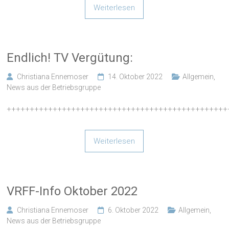
Weiterlesen
Endlich! TV Vergütung:
Christiana Ennemoser
14. Oktober 2022
Allgemein
,
News aus der Betriebsgruppe
++++++++++++++++++++++++++++++++++++++++++++++++
Weiterlesen
VRFF-Info Oktober 2022
Christiana Ennemoser
6. Oktober 2022
Allgemein
,
News aus der Betriebsgruppe