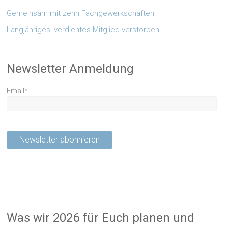
Gemeinsam mit zehn Fachgewerkschaften
Langjähriges, verdientes Mitglied verstorben
Newsletter Anmeldung
Email*
Was wir 2026 für Euch planen und