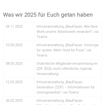
Was wir 2025 für Euch getan haben
24.11.2025
Infoveranstaltung „BlauPause: Wie New
Work unsere Arbeitswelt verändert“; via
Teams
10.09.2025
Infoveranstaltung „BlauPause: Vorsorge
für später: Mehr Geld für Freie“; via
Teams
08.05.2025
Ordentliche Mitgliederversammlung im
ZDF 2025; nicht öffentliche, hybride
Veranstaltung.
12.03.2025
Infoveranstaltung „BlauPause:
Generation Z(DF) – Informationen für
Uneingeweihte“; via Teams
26.02.2025
Infoveranstaltung „BlauPause: