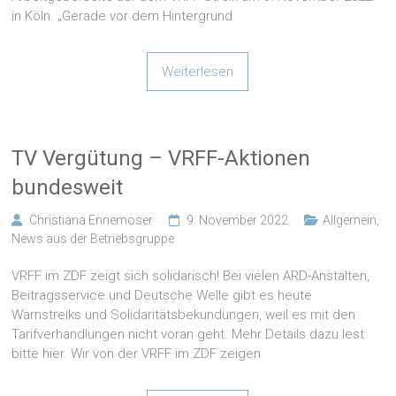
in Köln. „Gerade vor dem Hintergrund
Weiterlesen
TV Vergütung – VRFF-Aktionen
bundesweit
Christiana Ennemoser
9. November 2022
Allgemein
,
News aus der Betriebsgruppe
VRFF im ZDF zeigt sich solidarisch! Bei vielen ARD-Anstalten,
Beitragsservice und Deutsche Welle gibt es heute
Warnstreiks und Solidaritätsbekundungen, weil es mit den
Tarifverhandlungen nicht voran geht. Mehr Details dazu lest
bitte hier. Wir von der VRFF im ZDF zeigen