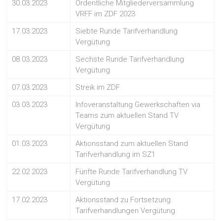
30.03.2023
Ordentliche Mitgliederversammlung
VRFF im ZDF 2023
17.03.2023
Siebte Runde Tarifverhandlung
Vergütung
08.03.2023
Sechste Runde Tarifverhandlung
Vergütung
07.03.2023
Streik im ZDF
03.03.2023
Infoveranstaltung Gewerkschaften via
Teams zum aktuellen Stand TV
Vergütung
01.03.2023
Aktionsstand zum aktuellen Stand
Tarifverhandlung im SZ1
22.02.2023
Fünfte Runde Tarifverhandlung TV
Vergütung
17.02.2023
Aktionsstand zu Fortsetzung
Tarifverhandlungen Vergütung