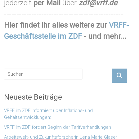
jederzeit
per Mail
über
zdf@vrff.de
.
------------------------------------------------
Hier findet Ihr alles weitere zur
VRFF-
Geschäftsstelle im ZDF
- und mehr...
Neueste Beiträge
VRFF im ZDF informiert über Inflations- und
Gehaltsentwicklungen:
VRFF im ZDF fordert Beginn der Tarifverhandlungen
Arbeitswelt- und Zukunftsforscherin Lena Marie Glaser