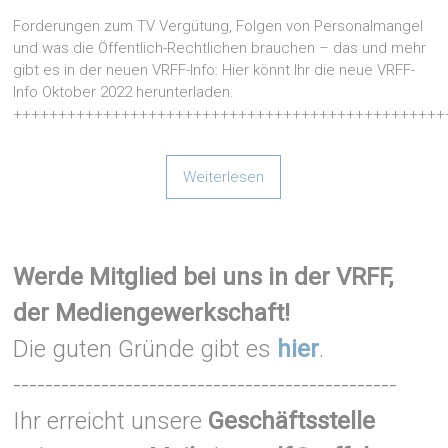
Forderungen zum TV Vergütung, Folgen von Personalmangel
und was die Öffentlich-Rechtlichen brauchen – das und mehr
gibt es in der neuen VRFF-Info: Hier könnt Ihr die neue VRFF-
Info Oktober 2022 herunterladen.
++++++++++++++++++++++++++++++++++++++++++++++++
Weiterlesen
Werde Mitglied bei uns in der VRFF,
der Mediengewerkschaft!
Die guten Gründe gibt es
hier
.
------------------------------------------------
Ihr erreicht unsere
Geschäftsstelle