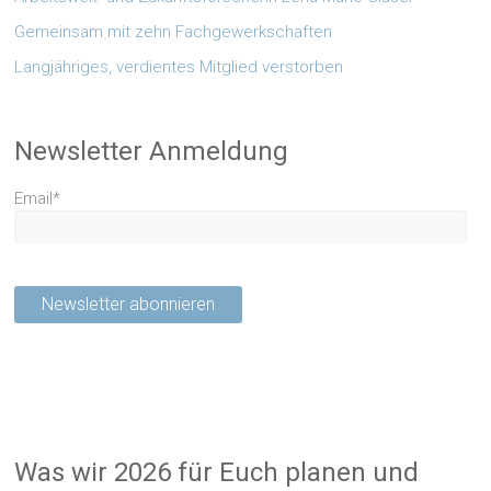
Gemeinsam mit zehn Fachgewerkschaften
Langjähriges, verdientes Mitglied verstorben
Newsletter Anmeldung
Email*
Was wir 2026 für Euch planen und