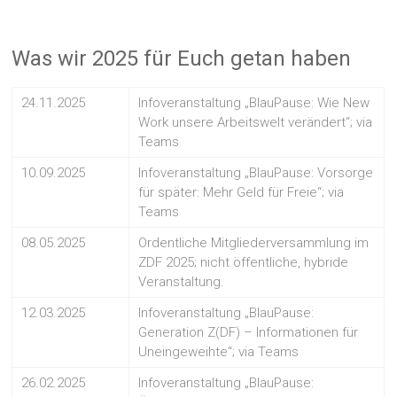
Was wir 2025 für Euch getan haben
24.11.2025
Infoveranstaltung „BlauPause: Wie New
Work unsere Arbeitswelt verändert“; via
Teams
10.09.2025
Infoveranstaltung „BlauPause: Vorsorge
für später: Mehr Geld für Freie“; via
Teams
08.05.2025
Ordentliche Mitgliederversammlung im
ZDF 2025; nicht öffentliche, hybride
Veranstaltung.
12.03.2025
Infoveranstaltung „BlauPause:
Generation Z(DF) – Informationen für
Uneingeweihte“; via Teams
26.02.2025
Infoveranstaltung „BlauPause: