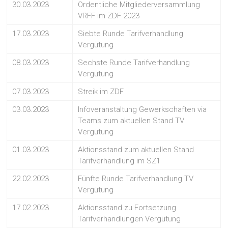
30.03.2023
Ordentliche Mitgliederversammlung
VRFF im ZDF 2023
17.03.2023
Siebte Runde Tarifverhandlung
Vergütung
08.03.2023
Sechste Runde Tarifverhandlung
Vergütung
07.03.2023
Streik im ZDF
03.03.2023
Infoveranstaltung Gewerkschaften via
Teams zum aktuellen Stand TV
Vergütung
01.03.2023
Aktionsstand zum aktuellen Stand
Tarifverhandlung im SZ1
22.02.2023
Fünfte Runde Tarifverhandlung TV
Vergütung
17.02.2023
Aktionsstand zu Fortsetzung
Tarifverhandlungen Vergütung