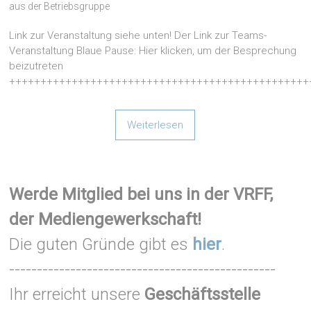
aus der Betriebsgruppe
Link zur Veranstaltung siehe unten! Der Link zur Teams-
Veranstaltung Blaue Pause: Hier klicken, um der Besprechung
beizutreten
++++++++++++++++++++++++++++++++++++++++++++++++
Weiterlesen
Werde Mitglied bei uns in der VRFF,
der Mediengewerkschaft!
Die guten Gründe gibt es
hier
.
------------------------------------------------
Ihr erreicht unsere
Geschäftsstelle