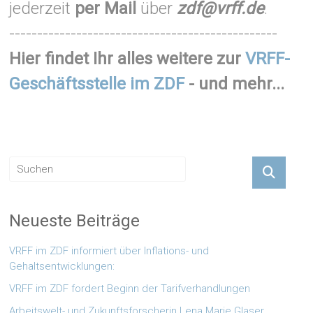
jederzeit
per Mail
über
zdf@vrff.de
.
------------------------------------------------
Hier findet Ihr alles weitere zur
VRFF-
Geschäftsstelle im ZDF
- und mehr...
Neueste Beiträge
VRFF im ZDF informiert über Inflations- und
Gehaltsentwicklungen:
VRFF im ZDF fordert Beginn der Tarifverhandlungen
Arbeitswelt- und Zukunftsforscherin Lena Marie Glaser