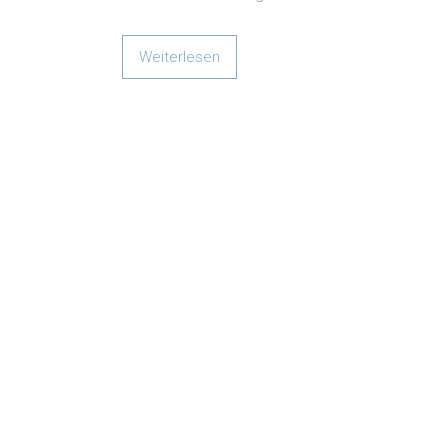
Weiterlesen