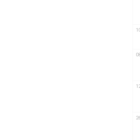
1
0
1
2