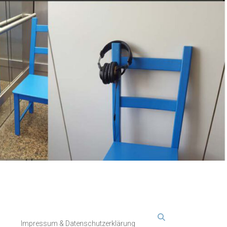
Impressum & Datenschutzerklärung