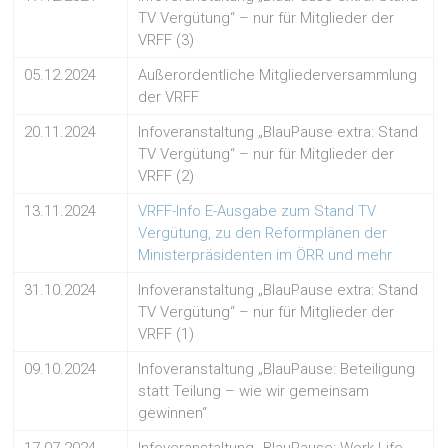
TV Vergütung“ – nur für Mitglieder der
VRFF (3)
05.12.2024
Außerordentliche Mitgliederversammlung
der VRFF
20.11.2024
Infoveranstaltung „BlauPause extra: Stand
TV Vergütung“ – nur für Mitglieder der
VRFF (2)
13.11.2024
VRFF-Info E-Ausgabe zum Stand TV
Vergütung, zu den Reformplänen der
Ministerpräsidenten im ÖRR und mehr
31.10.2024
Infoveranstaltung „BlauPause extra: Stand
TV Vergütung“ – nur für Mitglieder der
VRFF (1)
09.10.2024
Infoveranstaltung „BlauPause: Beteiligung
statt Teilung – wie wir gemeinsam
gewinnen“