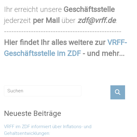
Ihr erreicht unsere
Geschäftsstelle
jederzeit
per Mail
über
zdf@vrff.de
.
------------------------------------------------
Hier findet Ihr alles weitere zur
VRFF-
Geschäftsstelle im ZDF
- und mehr...
Neueste Beiträge
VRFF im ZDF informiert über Inflations- und
Gehaltsentwicklungen: