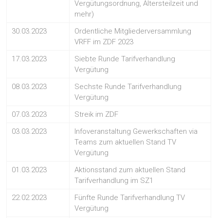
Vergütungsordnung, Altersteilzeit und
mehr)
30.03.2023
Ordentliche Mitgliederversammlung
VRFF im ZDF 2023
17.03.2023
Siebte Runde Tarifverhandlung
Vergütung
08.03.2023
Sechste Runde Tarifverhandlung
Vergütung
07.03.2023
Streik im ZDF
03.03.2023
Infoveranstaltung Gewerkschaften via
Teams zum aktuellen Stand TV
Vergütung
01.03.2023
Aktionsstand zum aktuellen Stand
Tarifverhandlung im SZ1
22.02.2023
Fünfte Runde Tarifverhandlung TV
Vergütung