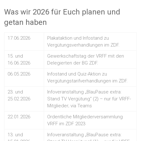
Was wir 2026 für Euch planen und
getan haben
17.06.2026
Plakataktion und Infostand zu
Vergütungsverhandlungen im ZDF.
15. und
Gewerkschaftstag der VRFF mit den
16.06.2026
Delegierten der BG ZDF.
06.05.2026
Infostand und Quiz-Aktion zu
Vergütungstarifverhandlungen im ZDF.
23. und
Infoveranstaltung „BlauPause extra:
25.02.2026
Stand TV Vergütung“ (2) – nur für VRFF-
Mitglieder; via Teams
22.01.2026
Ordentliche Mitgliederversammlung
VRFF im ZDF 2023
13. und
Infoveranstaltung „BlauPause extra: