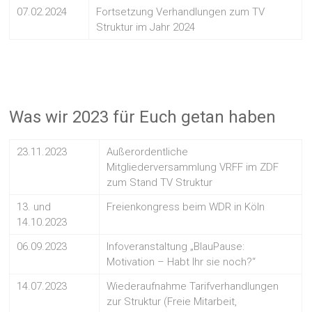
07.02.2024
Fortsetzung Verhandlungen zum TV
Struktur im Jahr 2024
Was wir 2023 für Euch getan haben
23.11.2023
Außerordentliche
Mitgliederversammlung VRFF im ZDF
zum Stand TV Struktur
13. und
Freienkongress beim WDR in Köln
14.10.2023
06.09.2023
Infoveranstaltung „BlauPause:
Motivation – Habt Ihr sie noch?“
14.07.2023
Wiederaufnahme Tarifverhandlungen
zur Struktur (Freie Mitarbeit,