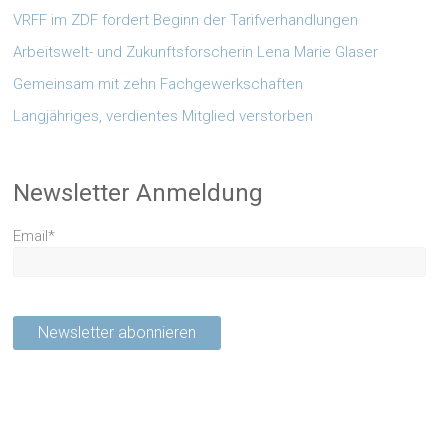
VRFF im ZDF fordert Beginn der Tarifverhandlungen
Arbeitswelt- und Zukunftsforscherin Lena Marie Glaser
Gemeinsam mit zehn Fachgewerkschaften
Langjähriges, verdientes Mitglied verstorben
Newsletter Anmeldung
Email*