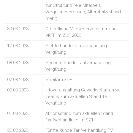
zur Struktur (Freie Mitarbeit,
Vergütungsordnung, Altersteilzeit und
mehr)
30.03.2023
Ordentliche Mitgliederversammlung
VRFF im ZDF 2023
17.03.2023
Siebte Runde Tarifverhandlung
Vergütung
08.03.2023
Sechste Runde Tarifverhandlung
Vergütung
07.03.2023
Streik im ZDF
03.03.2023
Infoveranstaltung Gewerkschaften via
Teams zum aktuellen Stand TV
Vergütung
01.03.2023
Aktionsstand zum aktuellen Stand
Tarifverhandlung im SZ1
22.02.2023
Fünfte Runde Tarifverhandlung TV