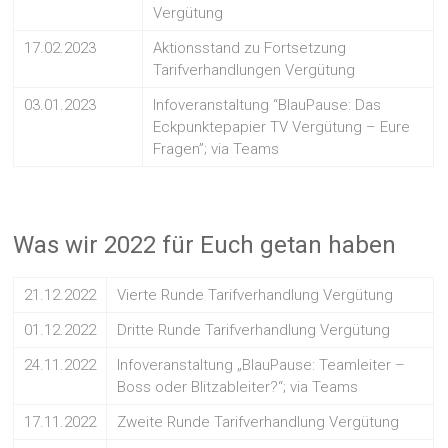
Vergütung
17.02.2023
Aktionsstand zu Fortsetzung
Tarifverhandlungen Vergütung
03.01.2023
Infoveranstaltung “BlauPause: Das
Eckpunktepapier TV Vergütung – Eure
Fragen”; via Teams
Was wir 2022 für Euch getan haben
21.12.2022
Vierte Runde Tarifverhandlung Vergütung
01.12.2022
Dritte Runde Tarifverhandlung Vergütung
24.11.2022
Infoveranstaltung „BlauPause: Teamleiter –
Boss oder Blitzableiter?“; via Teams
17.11.2022
Zweite Runde Tarifverhandlung Vergütung