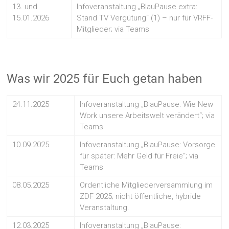
13. und
Infoveranstaltung „BlauPause extra:
15.01.2026
Stand TV Vergütung“ (1) – nur für VRFF-
Mitglieder; via Teams
Was wir 2025 für Euch getan haben
24.11.2025
Infoveranstaltung „BlauPause: Wie New
Work unsere Arbeitswelt verändert“; via
Teams
10.09.2025
Infoveranstaltung „BlauPause: Vorsorge
für später: Mehr Geld für Freie“; via
Teams
08.05.2025
Ordentliche Mitgliederversammlung im
ZDF 2025; nicht öffentliche, hybride
Veranstaltung.
12.03.2025
Infoveranstaltung „BlauPause: