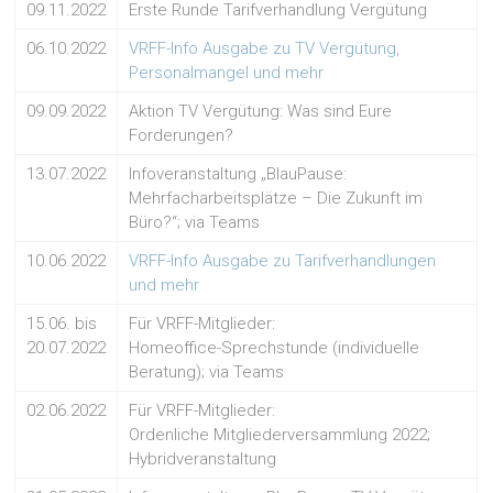
09.11.2022
Erste Runde Tarifverhandlung Vergütung
06.10.2022
VRFF-Info Ausgabe zu TV Vergütung,
Personalmangel und mehr
09.09.2022
Aktion TV Vergütung: Was sind Eure
Forderungen?
13.07.2022
Infoveranstaltung „BlauPause:
Mehrfacharbeitsplätze – Die Zukunft im
Büro?“; via Teams
10.06.2022
VRFF-Info Ausgabe zu Tarifverhandlungen
und mehr
15.06. bis
Für VRFF-Mitglieder:
20.07.2022
Homeoffice-Sprechstunde (individuelle
Beratung); via Teams
02.06.2022
Für VRFF-Mitglieder:
Ordenliche Mitgliederversammlung 2022;
Hybridveranstaltung