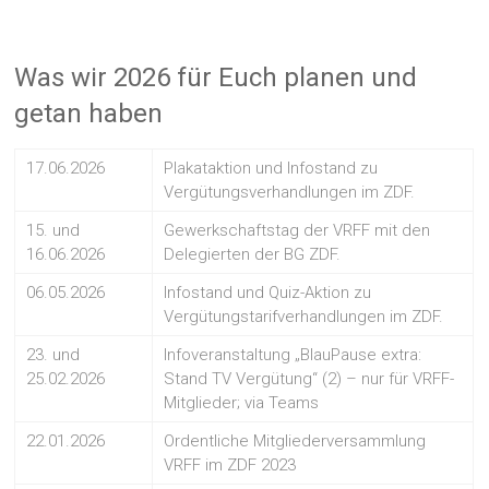
Was wir 2026 für Euch planen und
getan haben
17.06.2026
Plakataktion und Infostand zu
Vergütungsverhandlungen im ZDF.
15. und
Gewerkschaftstag der VRFF mit den
16.06.2026
Delegierten der BG ZDF.
06.05.2026
Infostand und Quiz-Aktion zu
Vergütungstarifverhandlungen im ZDF.
23. und
Infoveranstaltung „BlauPause extra:
25.02.2026
Stand TV Vergütung“ (2) – nur für VRFF-
Mitglieder; via Teams
22.01.2026
Ordentliche Mitgliederversammlung
VRFF im ZDF 2023