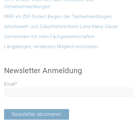
Gehaltsentwicklungen:
VRFF im ZDF fordert Beginn der Tarifverhandlungen
Arbeitswelt- und Zukunftsforscherin Lena Marie Glaser
Gemeinsam mit zehn Fachgewerkschaften
Langjähriges, verdientes Mitglied verstorben
Newsletter Anmeldung
Email*