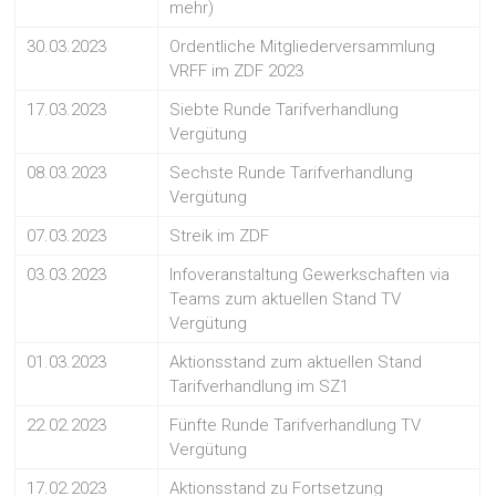
mehr)
30.03.2023
Ordentliche Mitgliederversammlung
VRFF im ZDF 2023
17.03.2023
Siebte Runde Tarifverhandlung
Vergütung
08.03.2023
Sechste Runde Tarifverhandlung
Vergütung
07.03.2023
Streik im ZDF
03.03.2023
Infoveranstaltung Gewerkschaften via
Teams zum aktuellen Stand TV
Vergütung
01.03.2023
Aktionsstand zum aktuellen Stand
Tarifverhandlung im SZ1
22.02.2023
Fünfte Runde Tarifverhandlung TV
Vergütung
17.02.2023
Aktionsstand zu Fortsetzung