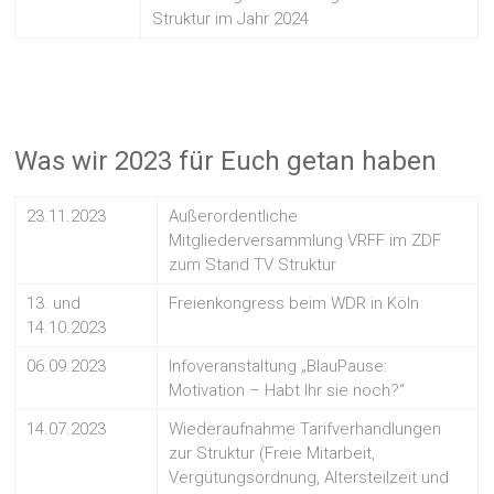
Struktur im Jahr 2024
Was wir 2023 für Euch getan haben
23.11.2023
Außerordentliche
Mitgliederversammlung VRFF im ZDF
zum Stand TV Struktur
13. und
Freienkongress beim WDR in Köln
14.10.2023
06.09.2023
Infoveranstaltung „BlauPause:
Motivation – Habt Ihr sie noch?“
14.07.2023
Wiederaufnahme Tarifverhandlungen
zur Struktur (Freie Mitarbeit,
Vergütungsordnung, Altersteilzeit und