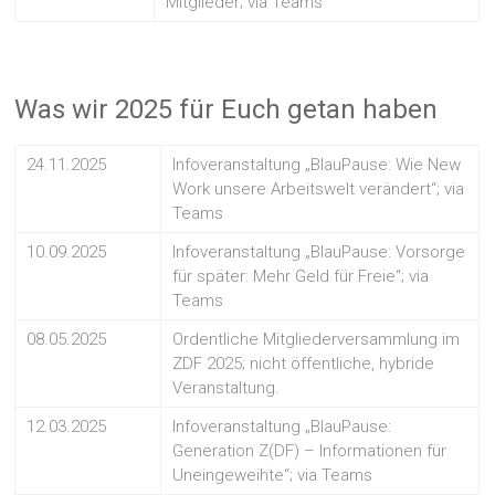
Mitglieder; via Teams
Was wir 2025 für Euch getan haben
24.11.2025
Infoveranstaltung „BlauPause: Wie New
Work unsere Arbeitswelt verändert“; via
Teams
10.09.2025
Infoveranstaltung „BlauPause: Vorsorge
für später: Mehr Geld für Freie“; via
Teams
08.05.2025
Ordentliche Mitgliederversammlung im
ZDF 2025; nicht öffentliche, hybride
Veranstaltung.
12.03.2025
Infoveranstaltung „BlauPause:
Generation Z(DF) – Informationen für
Uneingeweihte“; via Teams