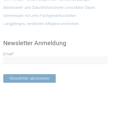
Arbeitswelt- und Zukunftsforscherin Lena Marie Glaser
Gemeinsam mit zehn Fachgewerkschaften
Langjähriges, verdientes Mitglied verstorben
Newsletter Anmeldung
Email*