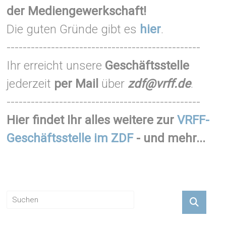
der Mediengewerkschaft!
Die guten Gründe gibt es
hier
.
------------------------------------------------
Ihr erreicht unsere
Geschäftsstelle
jederzeit
per Mail
über
zdf@vrff.de
.
------------------------------------------------
Hier findet Ihr alles weitere zur
VRFF-
Geschäftsstelle im ZDF
- und mehr...