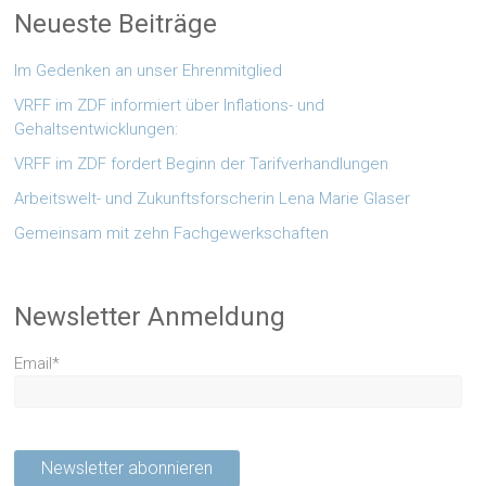
Neueste Beiträge
Im Gedenken an unser Ehrenmitglied
VRFF im ZDF informiert über Inflations- und
Gehaltsentwicklungen:
VRFF im ZDF fordert Beginn der Tarifverhandlungen
Arbeitswelt- und Zukunftsforscherin Lena Marie Glaser
Gemeinsam mit zehn Fachgewerkschaften
Newsletter Anmeldung
Email*