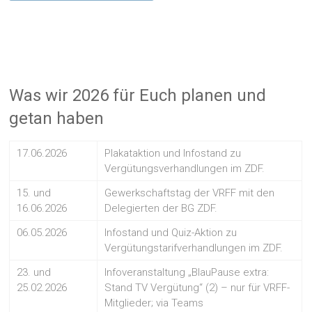
Was wir 2026 für Euch planen und
getan haben
17.06.2026
Plakataktion und Infostand zu
Vergütungsverhandlungen im ZDF.
15. und
Gewerkschaftstag der VRFF mit den
16.06.2026
Delegierten der BG ZDF.
06.05.2026
Infostand und Quiz-Aktion zu
Vergütungstarifverhandlungen im ZDF.
23. und
Infoveranstaltung „BlauPause extra:
25.02.2026
Stand TV Vergütung“ (2) – nur für VRFF-
Mitglieder; via Teams