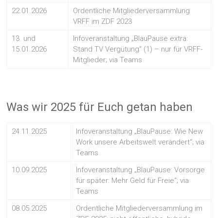
22.01.2026
Ordentliche Mitgliederversammlung
VRFF im ZDF 2023
13. und
Infoveranstaltung „BlauPause extra:
15.01.2026
Stand TV Vergütung“ (1) – nur für VRFF-
Mitglieder; via Teams
Was wir 2025 für Euch getan haben
24.11.2025
Infoveranstaltung „BlauPause: Wie New
Work unsere Arbeitswelt verändert“; via
Teams
10.09.2025
Infoveranstaltung „BlauPause: Vorsorge
für später: Mehr Geld für Freie“; via
Teams
08.05.2025
Ordentliche Mitgliederversammlung im