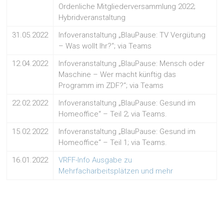
Ordenliche Mitgliederversammlung 2022;
Hybridveranstaltung
31.05.2022
Infoveranstaltung „BlauPause: TV Vergütung
– Was wollt Ihr?“; via Teams
12.04.2022
Infoveranstaltung „BlauPause: Mensch oder
Maschine – Wer macht künftig das
Programm im ZDF?“; via Teams
22.02.2022
Infoveranstaltung „BlauPause: Gesund im
Homeoffice“ – Teil 2; via Teams.
15.02.2022
Infoveranstaltung „BlauPause: Gesund im
Homeoffice“ – Teil 1; via Teams.
16.01.2022
VRFF-Info Ausgabe zu
Mehrfacharbeitsplätzen und mehr