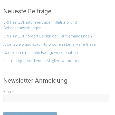
Neueste Beiträge
VRFF im ZDF informiert über Inflations- und
Gehaltsentwicklungen:
VRFF im ZDF fordert Beginn der Tarifverhandlungen
Arbeitswelt- und Zukunftsforscherin Lena Marie Glaser
Gemeinsam mit zehn Fachgewerkschaften
Langjähriges, verdientes Mitglied verstorben
Newsletter Anmeldung
Email*