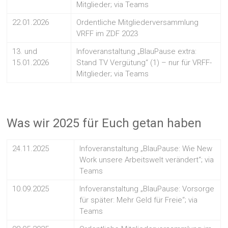
Mitglieder; via Teams
22.01.2026
Ordentliche Mitgliederversammlung
VRFF im ZDF 2023
13. und
Infoveranstaltung „BlauPause extra:
15.01.2026
Stand TV Vergütung“ (1) – nur für VRFF-
Mitglieder; via Teams
Was wir 2025 für Euch getan haben
24.11.2025
Infoveranstaltung „BlauPause: Wie New
Work unsere Arbeitswelt verändert“; via
Teams
10.09.2025
Infoveranstaltung „BlauPause: Vorsorge
für später: Mehr Geld für Freie“; via
Teams