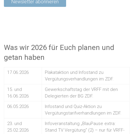
Was wir 2026 für Euch planen und
getan haben
17.06.2026
Plakataktion und Infostand zu
Vergütungsverhandlungen im ZDF.
15. und
Gewerkschaftstag der VRFF mit den
16.06.2026
Delegierten der BG ZDF.
06.05.2026
Infostand und Quiz-Aktion zu
Vergütungstarifverhandlungen im ZDF.
23. und
Infoveranstaltung „BlauPause extra:
25.02.2026
Stand TV Vergütung“ (2) – nur für VRFF-