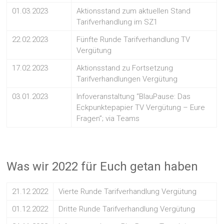
01.03.2023
Aktionsstand zum aktuellen Stand
Tarifverhandlung im SZ1
22.02.2023
Fünfte Runde Tarifverhandlung TV
Vergütung
17.02.2023
Aktionsstand zu Fortsetzung
Tarifverhandlungen Vergütung
03.01.2023
Infoveranstaltung “BlauPause: Das
Eckpunktepapier TV Vergütung – Eure
Fragen”; via Teams
Was wir 2022 für Euch getan haben
21.12.2022
Vierte Runde Tarifverhandlung Vergütung
01.12.2022
Dritte Runde Tarifverhandlung Vergütung