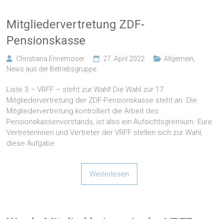
Mitgliedervertretung ZDF-
Pensionskasse
Christiana Ennemoser
27. April 2022
Allgemein
,
News aus der Betriebsgruppe
Liste 3 – VRFF – steht zur Wahl! Die Wahl zur 17.
Mitgliedervertretung der ZDF-Pensionskasse steht an. Die
Mitgliedervertretung kontrolliert die Arbeit des
Pensionskassenvorstands, ist also ein Aufsichtsgremium. Eure
Vertreterinnen und Vertreter der VRFF stellen sich zur Wahl,
diese Aufgabe
Weiterlesen