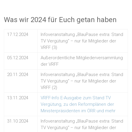
Was wir 2024 für Euch getan haben
17.12.2024
Infoveranstaltung „BlauPause extra: Stand
TV Vergütung“ – nur für Mitglieder der
VRFF (3)
05.12.2024
Außerordentliche Mitgliederversammlung
der VRFF
20.11.2024
Infoveranstaltung „BlauPause extra: Stand
TV Vergütung“ – nur für Mitglieder der
VRFF (2)
13.11.2024
VRFF-Info E-Ausgabe zum Stand TV
Vergütung, zu den Reformplänen der
Ministerpräsidenten im ÖRR und mehr
31.10.2024
Infoveranstaltung „BlauPause extra: Stand
TV Vergütung“ – nur für Mitglieder der