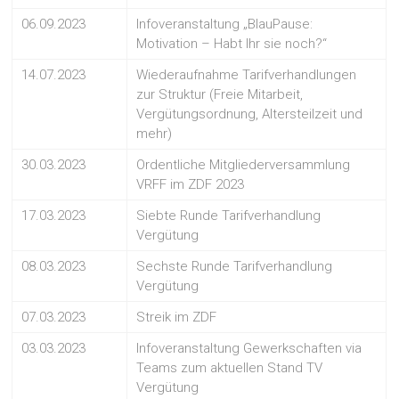
06.09.2023
Infoveranstaltung „BlauPause:
Motivation – Habt Ihr sie noch?“
14.07.2023
Wiederaufnahme Tarifverhandlungen
zur Struktur (Freie Mitarbeit,
Vergütungsordnung, Altersteilzeit und
mehr)
30.03.2023
Ordentliche Mitgliederversammlung
VRFF im ZDF 2023
17.03.2023
Siebte Runde Tarifverhandlung
Vergütung
08.03.2023
Sechste Runde Tarifverhandlung
Vergütung
07.03.2023
Streik im ZDF
03.03.2023
Infoveranstaltung Gewerkschaften via
Teams zum aktuellen Stand TV
Vergütung