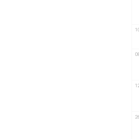
1
0
1
2