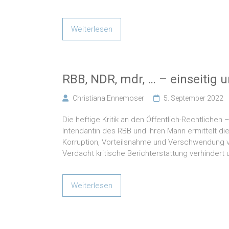
Weiterlesen
RBB, NDR, mdr, … – einseitig 
Christiana Ennemoser
5. September 2022
Die heftige Kritik an den Öffentlich-Rechtliche
Intendantin des RBB und ihren Mann ermittelt die
Korruption, Vorteilsnahme und Verschwendung 
Verdacht kritische Berichterstattung verhindert 
Weiterlesen