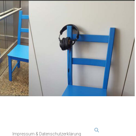
Impressum & Datenschutzerklärung