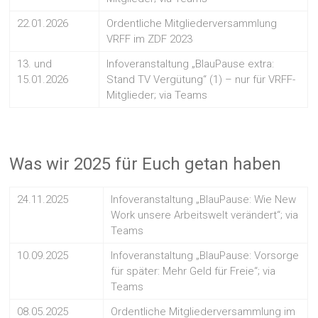
22.01.2026
Ordentliche Mitgliederversammlung
VRFF im ZDF 2023
13. und
Infoveranstaltung „BlauPause extra:
15.01.2026
Stand TV Vergütung“ (1) – nur für VRFF-
Mitglieder; via Teams
Was wir 2025 für Euch getan haben
24.11.2025
Infoveranstaltung „BlauPause: Wie New
Work unsere Arbeitswelt verändert“; via
Teams
10.09.2025
Infoveranstaltung „BlauPause: Vorsorge
für später: Mehr Geld für Freie“; via
Teams
08.05.2025
Ordentliche Mitgliederversammlung im