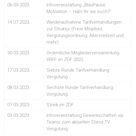
06.09.2023
Infoveranstaltung „BlauPause:
Motivation – Habt Ihr sie noch?“
14.07.2023
Wiederaufnahme Tarifverhandlungen
zur Struktur (Freie Mitarbeit,
Vergütungsordnung, Altersteilzeit und
mehr)
30.03.2023
Ordentliche Mitgliederversammlung
VRFF im ZDF 2023
17.03.2023
Siebte Runde Tarifverhandlung
Vergütung
08.03.2023
Sechste Runde Tarifverhandlung
Vergütung
07.03.2023
Streik im ZDF
03.03.2023
Infoveranstaltung Gewerkschaften via
Teams zum aktuellen Stand TV
Vergütung