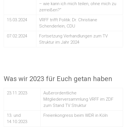
– wie kann ich mich teilen, ohne mich zu
zerreißen?“
15.03.2024
VRFF trifft Politik: Dr. Christiane
Schenderlein, CDU
07.02.2024
Fortsetzung Verhandlungen zum TV
Struktur im Jahr 2024
Was wir 2023 für Euch getan haben
23.11.2023
Außerordentliche
Mitgliederversammlung VRFF im ZDF
zum Stand TV Struktur
13. und
Freienkongress beim WDR in Köln
14.10.2023