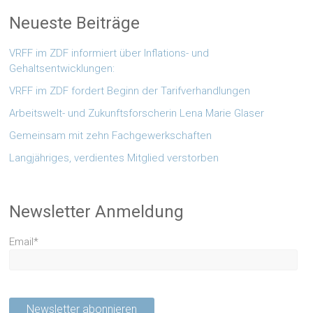
Neueste Beiträge
VRFF im ZDF informiert über Inflations- und
Gehaltsentwicklungen:
VRFF im ZDF fordert Beginn der Tarifverhandlungen
Arbeitswelt- und Zukunftsforscherin Lena Marie Glaser
Gemeinsam mit zehn Fachgewerkschaften
Langjähriges, verdientes Mitglied verstorben
Newsletter Anmeldung
Email*