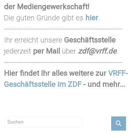
der Mediengewerkschaft!
Die guten Gründe gibt es
hier
.
------------------------------------------------
Ihr erreicht unsere
Geschäftsstelle
jederzeit
per Mail
über
zdf@vrff.de
.
------------------------------------------------
Hier findet Ihr alles weitere zur
VRFF-
Geschäftsstelle im ZDF
- und mehr...