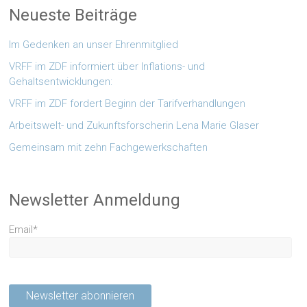
Neueste Beiträge
Im Gedenken an unser Ehrenmitglied
VRFF im ZDF informiert über Inflations- und
Gehaltsentwicklungen:
VRFF im ZDF fordert Beginn der Tarifverhandlungen
Arbeitswelt- und Zukunftsforscherin Lena Marie Glaser
Gemeinsam mit zehn Fachgewerkschaften
Newsletter Anmeldung
Email*