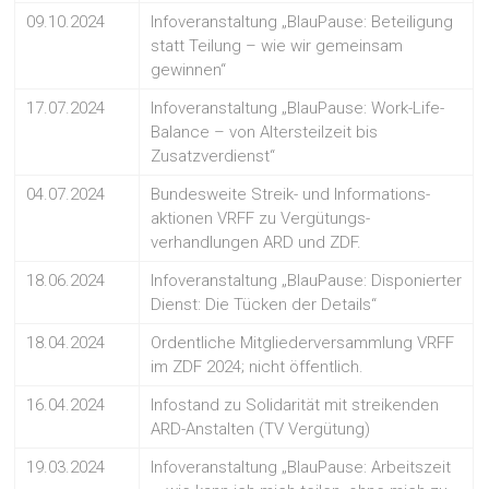
09.10.2024
Infoveranstaltung „BlauPause: Beteiligung
statt Teilung – wie wir gemeinsam
gewinnen“
17.07.2024
Infoveranstaltung „BlauPause: Work-Life-
Balance – von Altersteilzeit bis
Zusatzverdienst“
04.07.2024
Bundesweite Streik- und Informations-
aktionen VRFF zu Vergütungs-
verhandlungen ARD und ZDF.
18.06.2024
Infoveranstaltung „BlauPause: Disponierter
Dienst: Die Tücken der Details“
18.04.2024
Ordentliche Mitgliederversammlung VRFF
im ZDF 2024; nicht öffentlich.
16.04.2024
Infostand zu Solidarität mit streikenden
ARD-Anstalten (TV Vergütung)
19.03.2024
Infoveranstaltung „BlauPause: Arbeitszeit