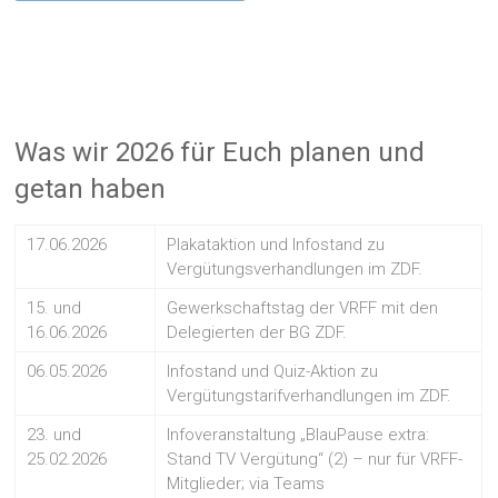
Was wir 2026 für Euch planen und
getan haben
17.06.2026
Plakataktion und Infostand zu
Vergütungsverhandlungen im ZDF.
15. und
Gewerkschaftstag der VRFF mit den
16.06.2026
Delegierten der BG ZDF.
06.05.2026
Infostand und Quiz-Aktion zu
Vergütungstarifverhandlungen im ZDF.
23. und
Infoveranstaltung „BlauPause extra:
25.02.2026
Stand TV Vergütung“ (2) – nur für VRFF-
Mitglieder; via Teams