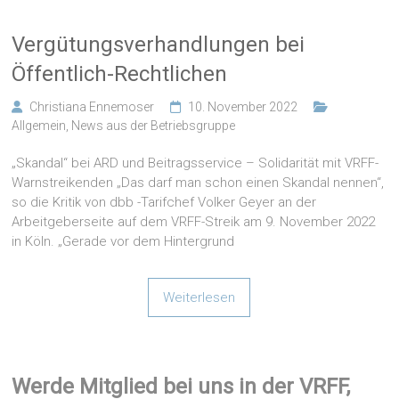
Vergütungsverhandlungen bei
Öffentlich-Rechtlichen
Christiana Ennemoser
10. November 2022
Allgemein
,
News aus der Betriebsgruppe
„Skandal“ bei ARD und Beitragsservice – Solidarität mit VRFF-
Warnstreikenden „Das darf man schon einen Skandal nennen“,
so die Kritik von dbb -Tarifchef Volker Geyer an der
Arbeitgeberseite auf dem VRFF-Streik am 9. November 2022
in Köln. „Gerade vor dem Hintergrund
Weiterlesen
Werde Mitglied bei uns in der VRFF,