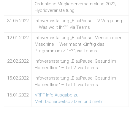
Ordenliche Mitgliederversammlung 2022;
Hybridveranstaltung
31.05.2022
Infoveranstaltung „BlauPause: TV Vergütung
– Was wollt Ihr?“; via Teams
12.04.2022
Infoveranstaltung „BlauPause: Mensch oder
Maschine – Wer macht künftig das
Programm im ZDF?“; via Teams
22.02.2022
Infoveranstaltung „BlauPause: Gesund im
Homeoffice“ – Teil 2; via Teams.
15.02.2022
Infoveranstaltung „BlauPause: Gesund im
Homeoffice“ – Teil 1; via Teams.
16.01.2022
VRFF-Info Ausgabe zu
Mehrfacharbeitsplätzen und mehr