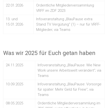
22.01.2026
Ordentliche Mitgliederversammlung
VRFF im ZDF 2023
13. und
Infoveranstaltung „BlauPause extra:
15.01.2026
Stand TV Vergütung“ (1) – nur für VRFF-
Mitglieder; via Teams
Was wir 2025 für Euch getan haben
24.11.2025
Infoveranstaltung „BlauPause: Wie New
Work unsere Arbeitswelt verändert“; via
Teams
10.09.2025
Infoveranstaltung „BlauPause: Vorsorge
für später: Mehr Geld für Freie“; via
Teams
08.05.2025
Ordentliche Mitgliederversammlung im