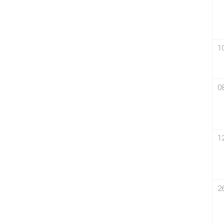
1
0
1
2