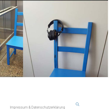
Impressum & Datenschutzerklärung