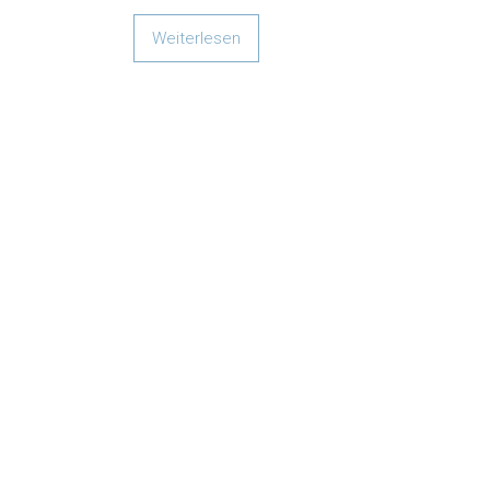
Weiterlesen