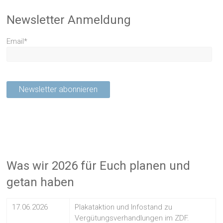
Newsletter Anmeldung
Email*
Was wir 2026 für Euch planen und
getan haben
17.06.2026
Plakataktion und Infostand zu
Vergütungsverhandlungen im ZDF.