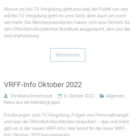
Worum es bei TV Vergütung geht,und was die Politik von uns
will Bei TV Vergütung geht es ums Geld, aber auch um noch
viel mehr. Die Ministerpräsidenten haben sich eine Reform für
den Öffentlich-Rechtlichen Rundfunk ausgedacht, den uns die
Geschäftsleitung
Weiterlesen
VRFF-Info Oktober 2022
Christiana Ennemoser
6. Oktober 2022
Allgemein
,
News aus der Betriebsgruppe
Forderungen zum TV Vergütung, Folgen von Personalmangel
und was die Öffentlich-Rechtlichen brauchen – das und mehr
gibt es in der neuen VRFF-Info: Hier könnt Ihr die neue VRFF-
Info Oktober 2022 herunterladen.