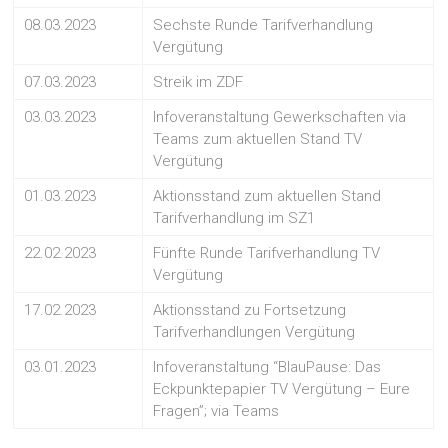
08.03.2023
Sechste Runde Tarifverhandlung
Vergütung
07.03.2023
Streik im ZDF
03.03.2023
Infoveranstaltung Gewerkschaften via
Teams zum aktuellen Stand TV
Vergütung
01.03.2023
Aktionsstand zum aktuellen Stand
Tarifverhandlung im SZ1
22.02.2023
Fünfte Runde Tarifverhandlung TV
Vergütung
17.02.2023
Aktionsstand zu Fortsetzung
Tarifverhandlungen Vergütung
03.01.2023
Infoveranstaltung “BlauPause: Das
Eckpunktepapier TV Vergütung – Eure
Fragen”; via Teams