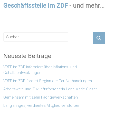
Geschäftsstelle im ZDF
- und mehr...
Neueste Beiträge
VRFF im ZDF informiert über Inflations- und
Gehaltsentwicklungen:
VRFF im ZDF fordert Beginn der Tarifverhandlungen
Arbeitswelt- und Zukunftsforscherin Lena Marie Glaser
Gemeinsam mit zehn Fachgewerkschaften
Langjähriges, verdientes Mitglied verstorben