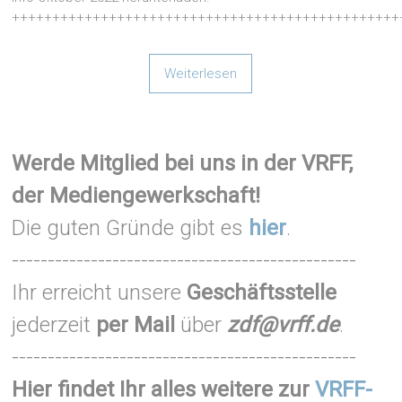
++++++++++++++++++++++++++++++++++++++++++++++++
Weiterlesen
Werde Mitglied bei uns in der VRFF,
der Mediengewerkschaft!
Die guten Gründe gibt es
hier
.
------------------------------------------------
Ihr erreicht unsere
Geschäftsstelle
jederzeit
per Mail
über
zdf@vrff.de
.
------------------------------------------------
Hier findet Ihr alles weitere zur
VRFF-