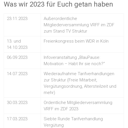
Was wir 2023 für Euch getan haben
23.11.2023
Außerordentliche
Mitgliederversammlung VRFF im ZDF
zum Stand TV Struktur
13. und
Freienkongress beim WDR in Köln
14.10.2023
06.09.2023
Infoveranstaltung „BlauPause:
Motivation – Habt Ihr sie noch?“
14.07.2023
Wiederaufnahme Tarifverhandlungen
zur Struktur (Freie Mitarbeit,
Vergütungsordnung, Altersteilzeit und
mehr)
30.03.2023
Ordentliche Mitgliederversammlung
VRFF im ZDF 2023
17.03.2023
Siebte Runde Tarifverhandlung
Vergütung