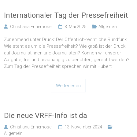
Internationaler Tag der Pressefreiheit
Christiana Ennemoser
3. Mai 2025
Allgemein
Zunehmend unter Druck: Der Öffentlich-rechtliche Rundfunk
Wie steht es um die Pressefreiheit? Wie groß ist der Druck
auf Journalistinnen und Journalisten? Können wir unserer
Aufgabe, frei und unabhängig zu berichten, gerecht werden?
Zum Tag der Pressefreiheit sprechen wir mit Hubert
Weiterlesen
Die neue VRFF-Info ist da
Christiana Ennemoser
13. November 2024
Allgemein