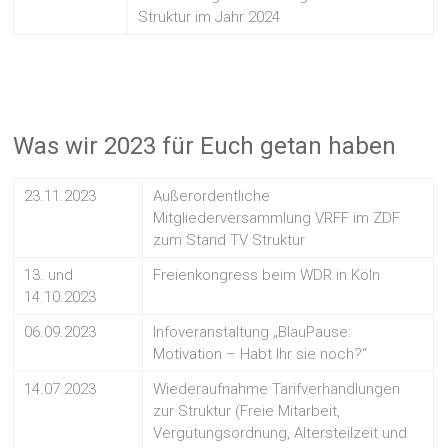
Struktur im Jahr 2024
Was wir 2023 für Euch getan haben
23.11.2023
Außerordentliche
Mitgliederversammlung VRFF im ZDF
zum Stand TV Struktur
13. und
Freienkongress beim WDR in Köln
14.10.2023
06.09.2023
Infoveranstaltung „BlauPause:
Motivation – Habt Ihr sie noch?“
14.07.2023
Wiederaufnahme Tarifverhandlungen
zur Struktur (Freie Mitarbeit,
Vergütungsordnung, Altersteilzeit und