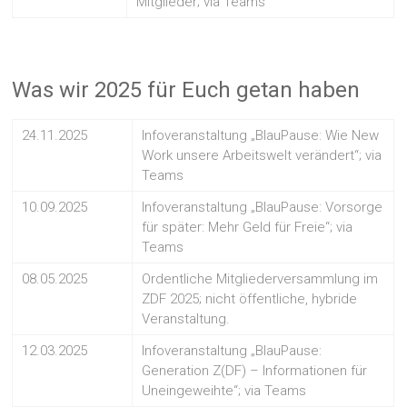
Mitglieder; via Teams
Was wir 2025 für Euch getan haben
24.11.2025
Infoveranstaltung „BlauPause: Wie New
Work unsere Arbeitswelt verändert“; via
Teams
10.09.2025
Infoveranstaltung „BlauPause: Vorsorge
für später: Mehr Geld für Freie“; via
Teams
08.05.2025
Ordentliche Mitgliederversammlung im
ZDF 2025; nicht öffentliche, hybride
Veranstaltung.
12.03.2025
Infoveranstaltung „BlauPause:
Generation Z(DF) – Informationen für
Uneingeweihte“; via Teams