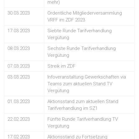
mehr)
30.03.2023
Ordentliche Mitgliederversammlung
VRFF im ZDF 2023
17.03.2023
Siebte Runde Tarifverhandlung
Vergütung
08.03.2023
Sechste Runde Tarifverhandlung
Vergütung
07.03.2023
Streik im ZDF
03.03.2023
Infoveranstaltung Gewerkschaften via
Teams zum aktuellen Stand TV
Vergütung
01.03.2023
Aktionsstand zum aktuellen Stand
Tarifverhandlung im SZ1
22.02.2023
Fünfte Runde Tarifverhandlung TV
Vergütung
17.02.2023
Aktionsstand zu Fortsetzung