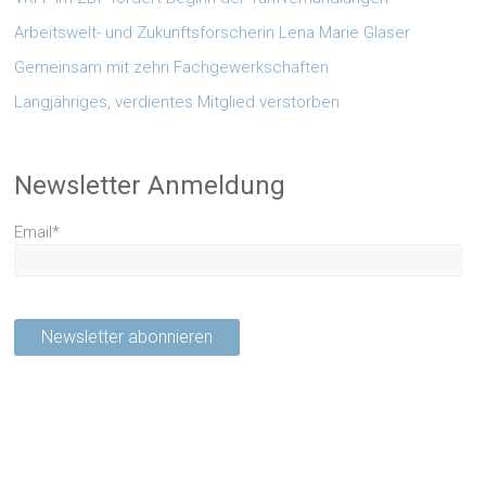
Arbeitswelt- und Zukunftsforscherin Lena Marie Glaser
Gemeinsam mit zehn Fachgewerkschaften
Langjähriges, verdientes Mitglied verstorben
Newsletter Anmeldung
Email*