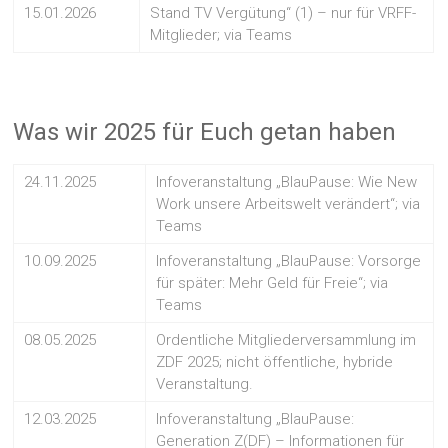
15.01.2026
Stand TV Vergütung“ (1) – nur für VRFF-
Mitglieder; via Teams
Was wir 2025 für Euch getan haben
24.11.2025
Infoveranstaltung „BlauPause: Wie New
Work unsere Arbeitswelt verändert“; via
Teams
10.09.2025
Infoveranstaltung „BlauPause: Vorsorge
für später: Mehr Geld für Freie“; via
Teams
08.05.2025
Ordentliche Mitgliederversammlung im
ZDF 2025; nicht öffentliche, hybride
Veranstaltung.
12.03.2025
Infoveranstaltung „BlauPause:
Generation Z(DF) – Informationen für