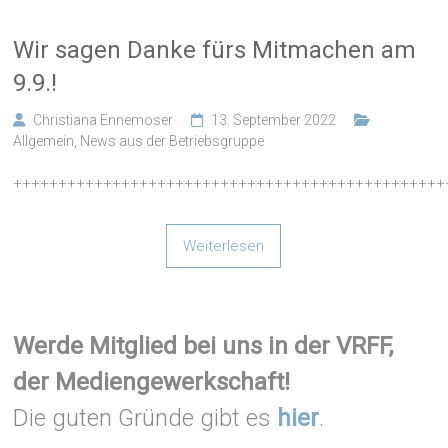
Wir sagen Danke fürs Mitmachen am
9.9.!
Christiana Ennemoser
13. September 2022
Allgemein
,
News aus der Betriebsgruppe
++++++++++++++++++++++++++++++++++++++++++++++++
Weiterlesen
Werde Mitglied bei uns in der VRFF,
der Mediengewerkschaft!
Die guten Gründe gibt es
hier
.