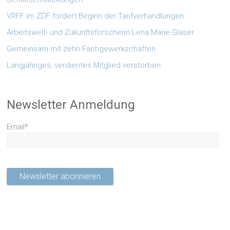
VRFF im ZDF fordert Beginn der Tarifverhandlungen
Arbeitswelt- und Zukunftsforscherin Lena Marie Glaser
Gemeinsam mit zehn Fachgewerkschaften
Langjähriges, verdientes Mitglied verstorben
Newsletter Anmeldung
Email*