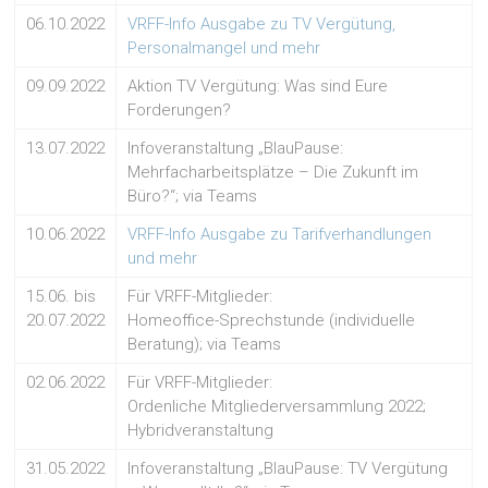
06.10.2022
VRFF-Info Ausgabe zu TV Vergütung,
Personalmangel und mehr
09.09.2022
Aktion TV Vergütung: Was sind Eure
Forderungen?
13.07.2022
Infoveranstaltung „BlauPause:
Mehrfacharbeitsplätze – Die Zukunft im
Büro?“; via Teams
10.06.2022
VRFF-Info Ausgabe zu Tarifverhandlungen
und mehr
15.06. bis
Für VRFF-Mitglieder:
20.07.2022
Homeoffice-Sprechstunde (individuelle
Beratung); via Teams
02.06.2022
Für VRFF-Mitglieder:
Ordenliche Mitgliederversammlung 2022;
Hybridveranstaltung
31.05.2022
Infoveranstaltung „BlauPause: TV Vergütung