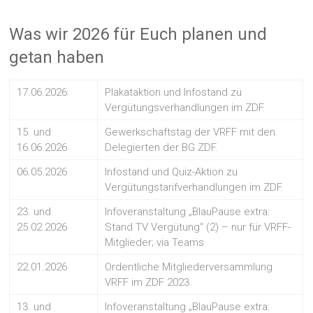
Was wir 2026 für Euch planen und
getan haben
17.06.2026
Plakataktion und Infostand zu
Vergütungsverhandlungen im ZDF.
15. und
Gewerkschaftstag der VRFF mit den
16.06.2026
Delegierten der BG ZDF.
06.05.2026
Infostand und Quiz-Aktion zu
Vergütungstarifverhandlungen im ZDF.
23. und
Infoveranstaltung „BlauPause extra:
25.02.2026
Stand TV Vergütung“ (2) – nur für VRFF-
Mitglieder; via Teams
22.01.2026
Ordentliche Mitgliederversammlung
VRFF im ZDF 2023
13. und
Infoveranstaltung „BlauPause extra: