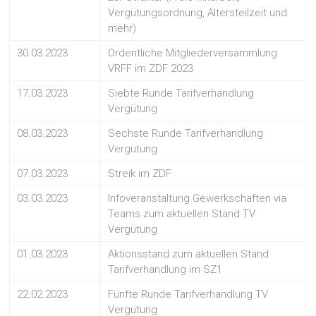
Vergütungsordnung, Altersteilzeit und
mehr)
30.03.2023
Ordentliche Mitgliederversammlung
VRFF im ZDF 2023
17.03.2023
Siebte Runde Tarifverhandlung
Vergütung
08.03.2023
Sechste Runde Tarifverhandlung
Vergütung
07.03.2023
Streik im ZDF
03.03.2023
Infoveranstaltung Gewerkschaften via
Teams zum aktuellen Stand TV
Vergütung
01.03.2023
Aktionsstand zum aktuellen Stand
Tarifverhandlung im SZ1
22.02.2023
Fünfte Runde Tarifverhandlung TV
Vergütung