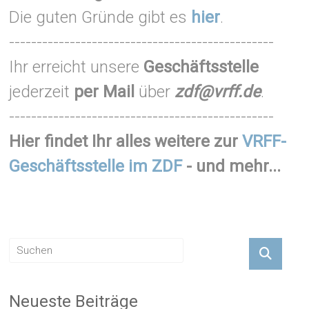
Die guten Gründe gibt es
hier
.
------------------------------------------------
Ihr erreicht unsere
Geschäftsstelle
jederzeit
per Mail
über
zdf@vrff.de
.
------------------------------------------------
Hier findet Ihr alles weitere zur
VRFF-
Geschäftsstelle im ZDF
- und mehr...
Neueste Beiträge