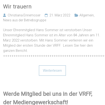
Wir trauern
Christiana Ennemoser
21. März 2022
Allgemein
,
News aus der Betriebsgruppe
Unser Ehrenmitglied Hans Sommer ist verstorben Unser
Ehrenmitglied Hans Sommer ist im Alter von 84 Jahren am 11.
März 2022 verstorben. Mit Hans Sommer verlieren wir ein
Mitglied der ersten Stunde der VRFF. Lesen Sie hier den
ganzen Bericht.
++++++++++++++++++++++++++++++++++++++++++++++++
Weiterlesen
Werde Mitglied bei uns in der VRFF,
der Mediengewerkschaft!