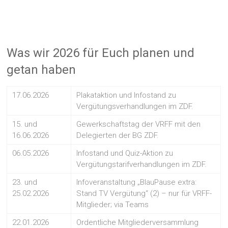
Was wir 2026 für Euch planen und
getan haben
17.06.2026
Plakataktion und Infostand zu
Vergütungsverhandlungen im ZDF.
15. und
Gewerkschaftstag der VRFF mit den
16.06.2026
Delegierten der BG ZDF.
06.05.2026
Infostand und Quiz-Aktion zu
Vergütungstarifverhandlungen im ZDF.
23. und
Infoveranstaltung „BlauPause extra:
25.02.2026
Stand TV Vergütung“ (2) – nur für VRFF-
Mitglieder; via Teams
22.01.2026
Ordentliche Mitgliederversammlung