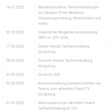
14.07.2023
Wiederaufnahme Tarifverhandlungen
zur Struktur (Freie Mitarbeit,
Vergütungsordnung, Altersteilzeit und
mehr)
30.03.2023
Ordentliche Mitgliederversammlung
VRFF im ZDF 2023
17.03.2023
Siebte Runde Tarifverhandlung
Vergütung
08.03.2023
Sechste Runde Tarifverhandlung
Vergütung
07.03.2023
Streik im ZDF
03.03.2023
Infoveranstaltung Gewerkschaften via
Teams zum aktuellen Stand TV
Vergütung
01.03.2023
Aktionsstand zum aktuellen Stand
Tarifverhandlung im SZ1