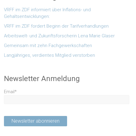
VRFF im ZDF informiert über Inflations- und
Gehaltsentwicklungen:
VRFF im ZDF fordert Beginn der Tarifverhandlungen
Arbeitswelt- und Zukunftsforscherin Lena Marie Glaser
Gemeinsam mit zehn Fachgewerkschaften
Langjähriges, verdientes Mitglied verstorben
Newsletter Anmeldung
Email*