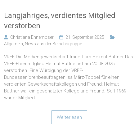
Langjähriges, verdientes Mitglied
verstorben
Christiana Ennemoser
21. September 2025
Allgemein
,
News aus der Betriebsgruppe
VRFF Die Mediengewerkschaft trauert um Helmut Büttner Das
VRFF-Ehrenmitglied Helmut Büttner ist am 20.08.2025
verstorben. Eine Würdigung der VRFF-
Bundesseniorenbeauftragten Isa März-Toppel für einen
verdienten Gewerkschaftskollegen und Freund: Helmut
Büttner war ein geschätzter Kollege und Freund. Seit 1969
war er Mitglied
Weiterlesen