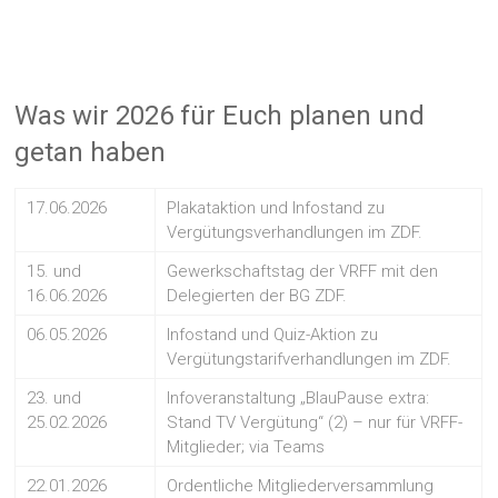
Was wir 2026 für Euch planen und
getan haben
17.06.2026
Plakataktion und Infostand zu
Vergütungsverhandlungen im ZDF.
15. und
Gewerkschaftstag der VRFF mit den
16.06.2026
Delegierten der BG ZDF.
06.05.2026
Infostand und Quiz-Aktion zu
Vergütungstarifverhandlungen im ZDF.
23. und
Infoveranstaltung „BlauPause extra:
25.02.2026
Stand TV Vergütung“ (2) – nur für VRFF-
Mitglieder; via Teams
22.01.2026
Ordentliche Mitgliederversammlung