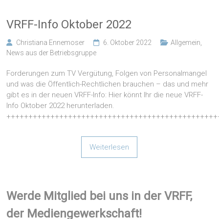
VRFF-Info Oktober 2022
Christiana Ennemoser
6. Oktober 2022
Allgemein
,
News aus der Betriebsgruppe
Forderungen zum TV Vergütung, Folgen von Personalmangel
und was die Öffentlich-Rechtlichen brauchen – das und mehr
gibt es in der neuen VRFF-Info: Hier könnt Ihr die neue VRFF-
Info Oktober 2022 herunterladen.
++++++++++++++++++++++++++++++++++++++++++++++++
Weiterlesen
Werde Mitglied bei uns in der VRFF,
der Mediengewerkschaft!