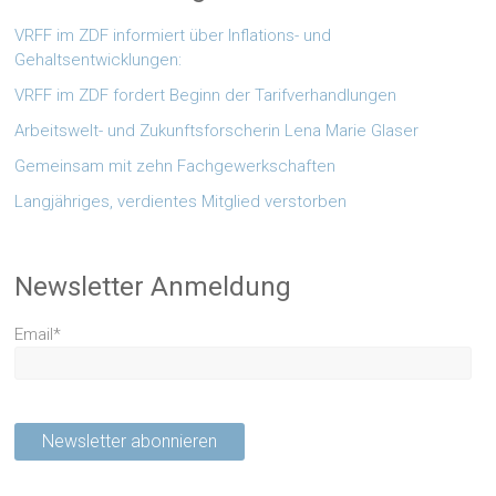
VRFF im ZDF informiert über Inflations- und
Gehaltsentwicklungen:
VRFF im ZDF fordert Beginn der Tarifverhandlungen
Arbeitswelt- und Zukunftsforscherin Lena Marie Glaser
Gemeinsam mit zehn Fachgewerkschaften
Langjähriges, verdientes Mitglied verstorben
Newsletter Anmeldung
Email*