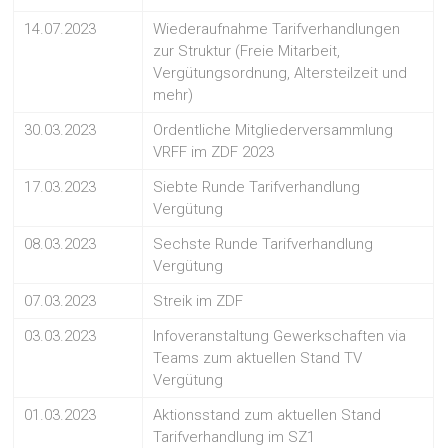
14.07.2023
Wiederaufnahme Tarifverhandlungen
zur Struktur (Freie Mitarbeit,
Vergütungsordnung, Altersteilzeit und
mehr)
30.03.2023
Ordentliche Mitgliederversammlung
VRFF im ZDF 2023
17.03.2023
Siebte Runde Tarifverhandlung
Vergütung
08.03.2023
Sechste Runde Tarifverhandlung
Vergütung
07.03.2023
Streik im ZDF
03.03.2023
Infoveranstaltung Gewerkschaften via
Teams zum aktuellen Stand TV
Vergütung
01.03.2023
Aktionsstand zum aktuellen Stand
Tarifverhandlung im SZ1