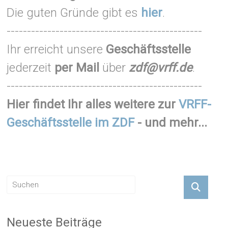
Die guten Gründe gibt es
hier
.
------------------------------------------------
Ihr erreicht unsere
Geschäftsstelle
jederzeit
per Mail
über
zdf@vrff.de
.
------------------------------------------------
Hier findet Ihr alles weitere zur
VRFF-
Geschäftsstelle im ZDF
- und mehr...
Neueste Beiträge