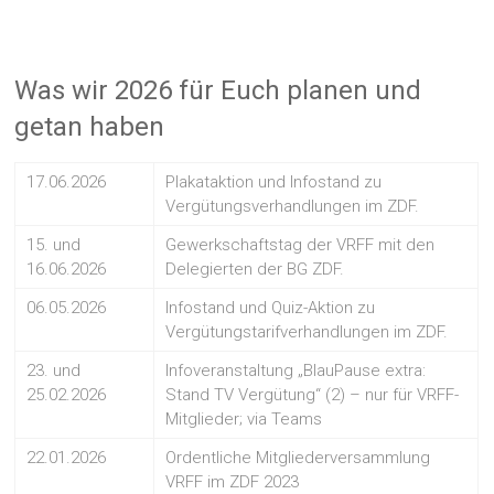
Was wir 2026 für Euch planen und
getan haben
17.06.2026
Plakataktion und Infostand zu
Vergütungsverhandlungen im ZDF.
15. und
Gewerkschaftstag der VRFF mit den
16.06.2026
Delegierten der BG ZDF.
06.05.2026
Infostand und Quiz-Aktion zu
Vergütungstarifverhandlungen im ZDF.
23. und
Infoveranstaltung „BlauPause extra:
25.02.2026
Stand TV Vergütung“ (2) – nur für VRFF-
Mitglieder; via Teams
22.01.2026
Ordentliche Mitgliederversammlung
VRFF im ZDF 2023