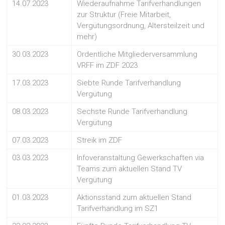
14.07.2023
Wiederaufnahme Tarifverhandlungen
zur Struktur (Freie Mitarbeit,
Vergütungsordnung, Altersteilzeit und
mehr)
30.03.2023
Ordentliche Mitgliederversammlung
VRFF im ZDF 2023
17.03.2023
Siebte Runde Tarifverhandlung
Vergütung
08.03.2023
Sechste Runde Tarifverhandlung
Vergütung
07.03.2023
Streik im ZDF
03.03.2023
Infoveranstaltung Gewerkschaften via
Teams zum aktuellen Stand TV
Vergütung
01.03.2023
Aktionsstand zum aktuellen Stand
Tarifverhandlung im SZ1