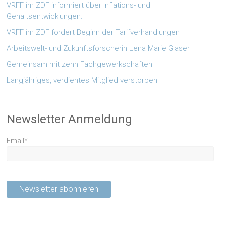
VRFF im ZDF informiert über Inflations- und
Gehaltsentwicklungen:
VRFF im ZDF fordert Beginn der Tarifverhandlungen
Arbeitswelt- und Zukunftsforscherin Lena Marie Glaser
Gemeinsam mit zehn Fachgewerkschaften
Langjähriges, verdientes Mitglied verstorben
Newsletter Anmeldung
Email*