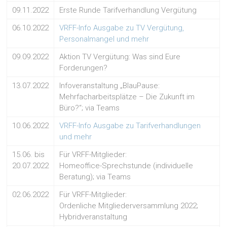
09.11.2022
Erste Runde Tarifverhandlung Vergütung
06.10.2022
VRFF-Info Ausgabe zu TV Vergütung,
Personalmangel und mehr
09.09.2022
Aktion TV Vergütung: Was sind Eure
Forderungen?
13.07.2022
Infoveranstaltung „BlauPause:
Mehrfacharbeitsplätze – Die Zukunft im
Büro?“; via Teams
10.06.2022
VRFF-Info Ausgabe zu Tarifverhandlungen
und mehr
15.06. bis
Für VRFF-Mitglieder:
20.07.2022
Homeoffice-Sprechstunde (individuelle
Beratung); via Teams
02.06.2022
Für VRFF-Mitglieder:
Ordenliche Mitgliederversammlung 2022;
Hybridveranstaltung