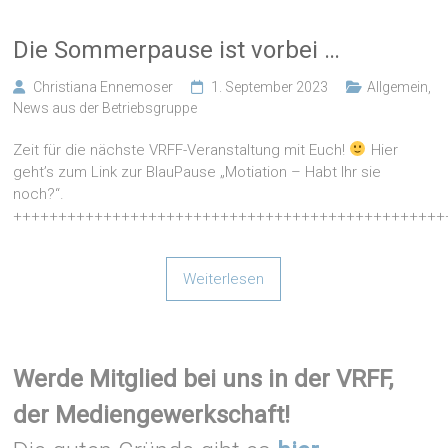
Die Sommerpause ist vorbei …
Christiana Ennemoser
1. September 2023
Allgemein
,
News aus der Betriebsgruppe
Zeit für die nächste VRFF-Veranstaltung mit Euch!
Hier
geht’s zum Link zur BlauPause „Motiation – Habt Ihr sie
noch?“.
++++++++++++++++++++++++++++++++++++++++++++++++
Weiterlesen
Werde Mitglied bei uns in der VRFF,
der Mediengewerkschaft!