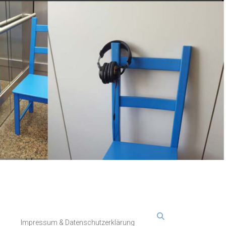
Impressum & Datenschutzerklärung