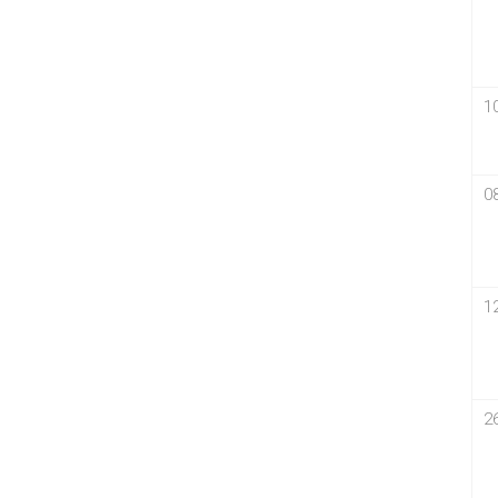
1
0
1
2