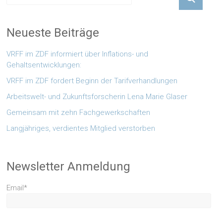
Neueste Beiträge
VRFF im ZDF informiert über Inflations- und
Gehaltsentwicklungen:
VRFF im ZDF fordert Beginn der Tarifverhandlungen
Arbeitswelt- und Zukunftsforscherin Lena Marie Glaser
Gemeinsam mit zehn Fachgewerkschaften
Langjähriges, verdientes Mitglied verstorben
Newsletter Anmeldung
Email*