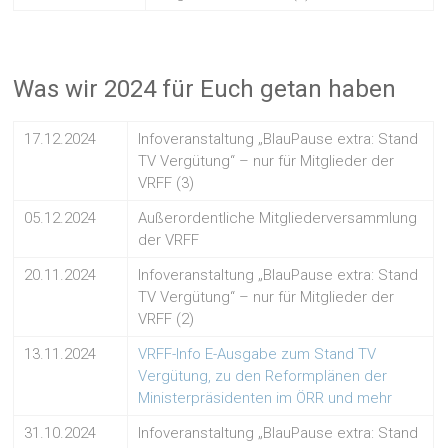
Was wir 2024 für Euch getan haben
17.12.2024
Infoveranstaltung „BlauPause extra: Stand
TV Vergütung“ – nur für Mitglieder der
VRFF (3)
05.12.2024
Außerordentliche Mitgliederversammlung
der VRFF
20.11.2024
Infoveranstaltung „BlauPause extra: Stand
TV Vergütung“ – nur für Mitglieder der
VRFF (2)
13.11.2024
VRFF-Info E-Ausgabe zum Stand TV
Vergütung, zu den Reformplänen der
Ministerpräsidenten im ÖRR und mehr
31.10.2024
Infoveranstaltung „BlauPause extra: Stand