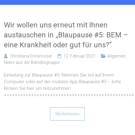
Wir wollen uns erneut mit Ihnen
austauschen in „Blaupause #5: BEM –
eine Krankheit oder gut für uns?“
Christiana Ennemoser
12. Februar 2021
Allgemein
,
News aus der Betriebsgruppe
Einladung zur Blaupause #5: Nehmen Sie teil auf Ihrem
Computer oder auf der mobilen App Blaupause #5 – bitte
klicken Sie hier um teilzunehmen
++++++++++++++++++++++++++++++++++++++++++++++++
Weiterlesen