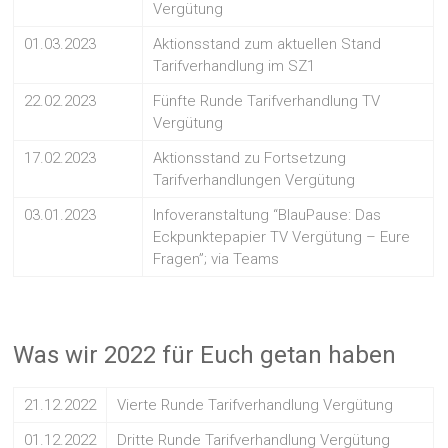
Vergütung
01.03.2023
Aktionsstand zum aktuellen Stand
Tarifverhandlung im SZ1
22.02.2023
Fünfte Runde Tarifverhandlung TV
Vergütung
17.02.2023
Aktionsstand zu Fortsetzung
Tarifverhandlungen Vergütung
03.01.2023
Infoveranstaltung “BlauPause: Das
Eckpunktepapier TV Vergütung – Eure
Fragen”; via Teams
Was wir 2022 für Euch getan haben
21.12.2022
Vierte Runde Tarifverhandlung Vergütung
01.12.2022
Dritte Runde Tarifverhandlung Vergütung