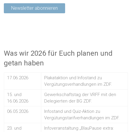
Was wir 2026 für Euch planen und
getan haben
17.06.2026
Plakataktion und Infostand zu
Vergütungsverhandlungen im ZDF.
15. und
Gewerkschaftstag der VRFF mit den
16.06.2026
Delegierten der BG ZDF.
06.05.2026
Infostand und Quiz-Aktion zu
Vergütungstarifverhandlungen im ZDF.
23. und
Infoveranstaltung „BlauPause extra: