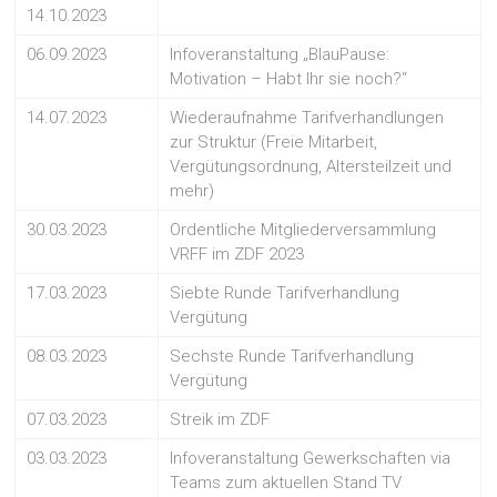
14.10.2023
06.09.2023
Infoveranstaltung „BlauPause:
Motivation – Habt Ihr sie noch?“
14.07.2023
Wiederaufnahme Tarifverhandlungen
zur Struktur (Freie Mitarbeit,
Vergütungsordnung, Altersteilzeit und
mehr)
30.03.2023
Ordentliche Mitgliederversammlung
VRFF im ZDF 2023
17.03.2023
Siebte Runde Tarifverhandlung
Vergütung
08.03.2023
Sechste Runde Tarifverhandlung
Vergütung
07.03.2023
Streik im ZDF
03.03.2023
Infoveranstaltung Gewerkschaften via
Teams zum aktuellen Stand TV