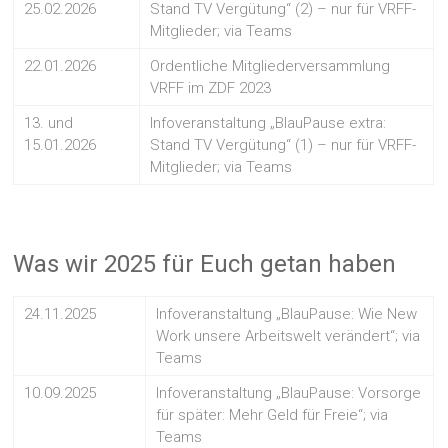
25.02.2026
Stand TV Vergütung“ (2) – nur für VRFF-
Mitglieder; via Teams
22.01.2026
Ordentliche Mitgliederversammlung
VRFF im ZDF 2023
13. und
Infoveranstaltung „BlauPause extra:
15.01.2026
Stand TV Vergütung“ (1) – nur für VRFF-
Mitglieder; via Teams
Was wir 2025 für Euch getan haben
24.11.2025
Infoveranstaltung „BlauPause: Wie New
Work unsere Arbeitswelt verändert“; via
Teams
10.09.2025
Infoveranstaltung „BlauPause: Vorsorge
für später: Mehr Geld für Freie“; via
Teams