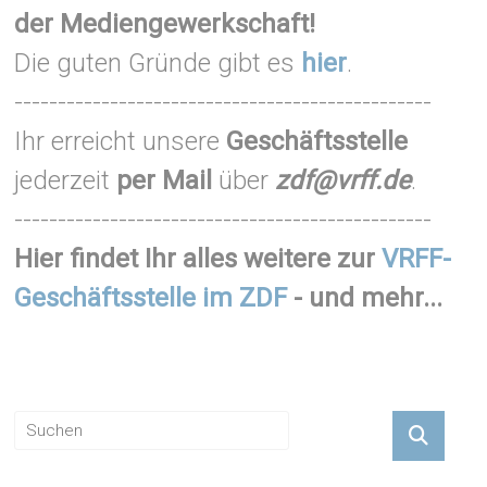
der Mediengewerkschaft!
Die guten Gründe gibt es
hier
.
------------------------------------------------
Ihr erreicht unsere
Geschäftsstelle
jederzeit
per Mail
über
zdf@vrff.de
.
------------------------------------------------
Hier findet Ihr alles weitere zur
VRFF-
Geschäftsstelle im ZDF
- und mehr...