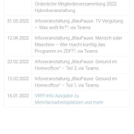
Ordenliche Mitgliederversammlung 2022;
Hybridveranstaltung
31.05.2022
Infoveranstaltung „BlauPause: TV Vergütung
– Was wollt Ihr?“; via Teams
12.04.2022
Infoveranstaltung „BlauPause: Mensch oder
Maschine – Wer macht künftig das
Programm im ZDF?“; via Teams
22.02.2022
Infoveranstaltung „BlauPause: Gesund im
Homeoffice“ – Teil 2; via Teams.
15.02.2022
Infoveranstaltung „BlauPause: Gesund im
Homeoffice“ – Teil 1; via Teams.
16.01.2022
VRFF-Info Ausgabe zu
Mehrfacharbeitsplätzen und mehr