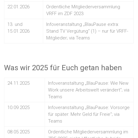
22.01.2026
Ordentliche Mitgliederversammlung
VRFF im ZDF 2023
13. und
Infoveranstaltung „BlauPause extra:
15.01.2026
Stand TV Vergütung“ (1) – nur für VRFF-
Mitglieder; via Teams
Was wir 2025 für Euch getan haben
24.11.2025
Infoveranstaltung „BlauPause: Wie New
Work unsere Arbeitswelt verändert“; via
Teams
10.09.2025
Infoveranstaltung „BlauPause: Vorsorge
für später: Mehr Geld für Freie“; via
Teams
08.05.2025
Ordentliche Mitgliederversammlung im