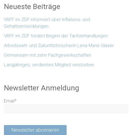
Neueste Beiträge
VRFF im ZDF informiert über Inflations- und
Gehaltsentwicklungen:
VRFF im ZDF fordert Beginn der Tarifverhandlungen
Arbeitswelt- und Zukunftsforscherin Lena Marie Glaser
Gemeinsam mit zehn Fachgewerkschaften
Langjähriges, verdientes Mitglied verstorben
Newsletter Anmeldung
Email*