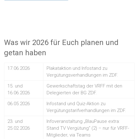
Was wir 2026 für Euch planen und
getan haben
17.06.2026
Plakataktion und Infostand zu
Vergütungsverhandlungen im ZDF.
15. und
Gewerkschaftstag der VRFF mit den
16.06.2026
Delegierten der BG ZDF.
06.05.2026
Infostand und Quiz-Aktion zu
Vergütungstarifverhandlungen im ZDF.
23. und
Infoveranstaltung „BlauPause extra:
25.02.2026
Stand TV Vergütung“ (2) – nur für VRFF-
Mitglieder; via Teams