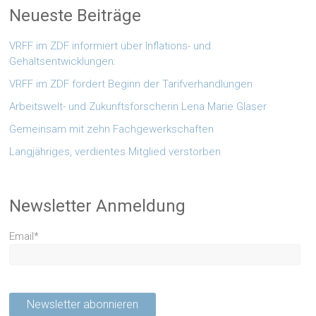
Neueste Beiträge
VRFF im ZDF informiert über Inflations- und
Gehaltsentwicklungen:
VRFF im ZDF fordert Beginn der Tarifverhandlungen
Arbeitswelt- und Zukunftsforscherin Lena Marie Glaser
Gemeinsam mit zehn Fachgewerkschaften
Langjähriges, verdientes Mitglied verstorben
Newsletter Anmeldung
Email*