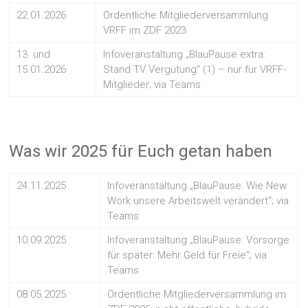
22.01.2026
Ordentliche Mitgliederversammlung
VRFF im ZDF 2023
13. und
Infoveranstaltung „BlauPause extra:
15.01.2026
Stand TV Vergütung“ (1) – nur für VRFF-
Mitglieder; via Teams
Was wir 2025 für Euch getan haben
24.11.2025
Infoveranstaltung „BlauPause: Wie New
Work unsere Arbeitswelt verändert“; via
Teams
10.09.2025
Infoveranstaltung „BlauPause: Vorsorge
für später: Mehr Geld für Freie“; via
Teams
08.05.2025
Ordentliche Mitgliederversammlung im