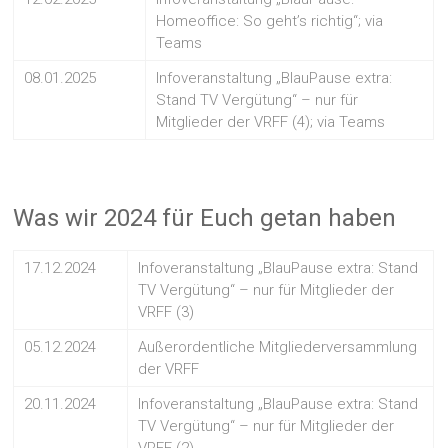
Homeoffice: So geht’s richtig“; via
Teams
08.01.2025
Infoveranstaltung „BlauPause extra:
Stand TV Vergütung“ – nur für
Mitglieder der VRFF (4); via Teams
Was wir 2024 für Euch getan haben
17.12.2024
Infoveranstaltung „BlauPause extra: Stand
TV Vergütung“ – nur für Mitglieder der
VRFF (3)
05.12.2024
Außerordentliche Mitgliederversammlung
der VRFF
20.11.2024
Infoveranstaltung „BlauPause extra: Stand
TV Vergütung“ – nur für Mitglieder der