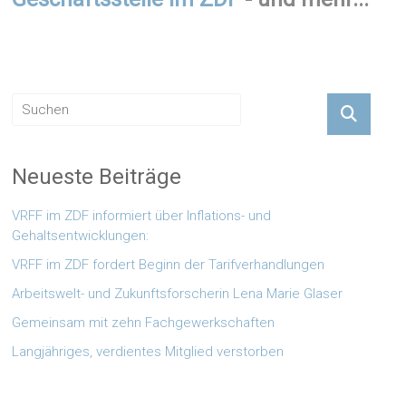
Neueste Beiträge
VRFF im ZDF informiert über Inflations- und
Gehaltsentwicklungen:
VRFF im ZDF fordert Beginn der Tarifverhandlungen
Arbeitswelt- und Zukunftsforscherin Lena Marie Glaser
Gemeinsam mit zehn Fachgewerkschaften
Langjähriges, verdientes Mitglied verstorben