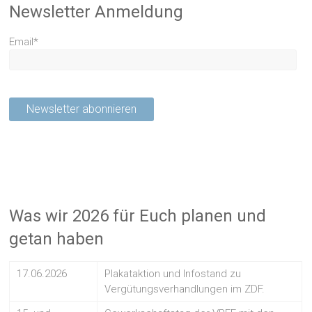
Newsletter Anmeldung
Email*
Was wir 2026 für Euch planen und
getan haben
17.06.2026
Plakataktion und Infostand zu
Vergütungsverhandlungen im ZDF.