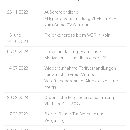
23.11.2023
Außerordentliche
Mitgliederversammlung VRFF im ZDF
zum Stand TV Struktur
13. und
Freienkongress beim WDR in Köln
14.10.2023
06.09.2023
Infoveranstaltung „BlauPause:
Motivation – Habt Ihr sie noch?“
14.07.2023
Wiederaufnahme Tarifverhandlungen
zur Struktur (Freie Mitarbeit,
Vergütungsordnung, Altersteilzeit und
mehr)
30.03.2023
Ordentliche Mitgliederversammlung
VRFF im ZDF 2023
17.03.2023
Siebte Runde Tarifverhandlung
Vergütung