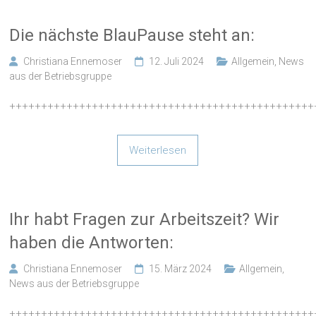
Die nächste BlauPause steht an:
Christiana Ennemoser
12. Juli 2024
Allgemein
,
News
aus der Betriebsgruppe
++++++++++++++++++++++++++++++++++++++++++++++++
Weiterlesen
Ihr habt Fragen zur Arbeitszeit? Wir
haben die Antworten:
Christiana Ennemoser
15. März 2024
Allgemein
,
News aus der Betriebsgruppe
++++++++++++++++++++++++++++++++++++++++++++++++