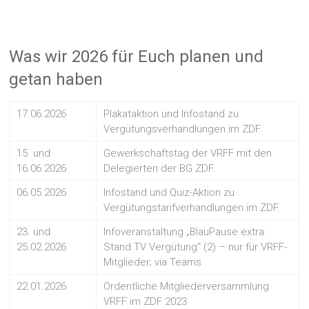
Was wir 2026 für Euch planen und
getan haben
17.06.2026
Plakataktion und Infostand zu
Vergütungsverhandlungen im ZDF.
15. und
Gewerkschaftstag der VRFF mit den
16.06.2026
Delegierten der BG ZDF.
06.05.2026
Infostand und Quiz-Aktion zu
Vergütungstarifverhandlungen im ZDF.
23. und
Infoveranstaltung „BlauPause extra:
25.02.2026
Stand TV Vergütung“ (2) – nur für VRFF-
Mitglieder; via Teams
22.01.2026
Ordentliche Mitgliederversammlung
VRFF im ZDF 2023