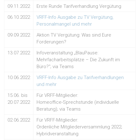
09.11.2022
Erste Runde Tarifverhandlung Vergütung
06.10.2022
VRFF-Info Ausgabe zu TV Vergütung,
Personalmangel und mehr
09.09.2022
Aktion TV Vergütung: Was sind Eure
Forderungen?
13.07.2022
Infoveranstaltung „BlauPause:
Mehrfacharbeitsplätze – Die Zukunft im
Büro?“; via Teams
10.06.2022
VRFF-Info Ausgabe zu Tarifverhandlungen
und mehr
15.06. bis
Für VRFF-Mitglieder:
20.07.2022
Homeoffice-Sprechstunde (individuelle
Beratung); via Teams
02.06.2022
Für VRFF-Mitglieder:
Ordenliche Mitgliederversammlung 2022;
Hybridveranstaltung