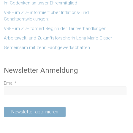
Im Gedenken an unser Ehrenmitglied
VRFF im ZDF informiert über Inflations- und
Gehaltsentwicklungen:
VRFF im ZDF fordert Beginn der Tarifverhandlungen
Arbeitswelt- und Zukunftsforscherin Lena Marie Glaser
Gemeinsam mit zehn Fachgewerkschaften
Newsletter Anmeldung
Email*