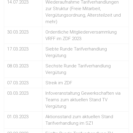
14.07.2023
Wiederaufnahme Tarifverhandlungen
zur Struktur (Freie Mitarbeit,
Vergütungsordnung, Altersteilzeit und
mehr)
30.03.2023
Ordentliche Mitgliederversammlung
VRFF im ZDF 2023
17.03.2023
Siebte Runde Tarifverhandlung
Vergütung
08.03.2023
Sechste Runde Tarifverhandlung
Vergütung
07.03.2023
Streik im ZDF
03.03.2023
Infoveranstaltung Gewerkschaften via
Teams zum aktuellen Stand TV
Vergütung
01.03.2023
Aktionsstand zum aktuellen Stand
Tarifverhandlung im SZ1