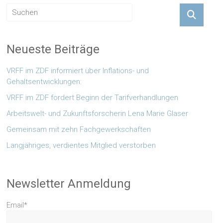
Neueste Beiträge
VRFF im ZDF informiert über Inflations- und
Gehaltsentwicklungen:
VRFF im ZDF fordert Beginn der Tarifverhandlungen
Arbeitswelt- und Zukunftsforscherin Lena Marie Glaser
Gemeinsam mit zehn Fachgewerkschaften
Langjähriges, verdientes Mitglied verstorben
Newsletter Anmeldung
Email*