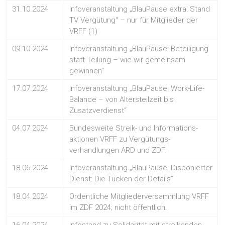
31.10.2024
Infoveranstaltung „BlauPause extra: Stand
TV Vergütung“ – nur für Mitglieder der
VRFF (1)
09.10.2024
Infoveranstaltung „BlauPause: Beteiligung
statt Teilung – wie wir gemeinsam
gewinnen“
17.07.2024
Infoveranstaltung „BlauPause: Work-Life-
Balance – von Altersteilzeit bis
Zusatzverdienst“
04.07.2024
Bundesweite Streik- und Informations-
aktionen VRFF zu Vergütungs-
verhandlungen ARD und ZDF.
18.06.2024
Infoveranstaltung „BlauPause: Disponierter
Dienst: Die Tücken der Details“
18.04.2024
Ordentliche Mitgliederversammlung VRFF
im ZDF 2024; nicht öffentlich.