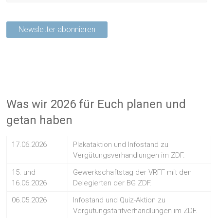
Was wir 2026 für Euch planen und
getan haben
17.06.2026
Plakataktion und Infostand zu
Vergütungsverhandlungen im ZDF.
15. und
Gewerkschaftstag der VRFF mit den
16.06.2026
Delegierten der BG ZDF.
06.05.2026
Infostand und Quiz-Aktion zu
Vergütungstarifverhandlungen im ZDF.