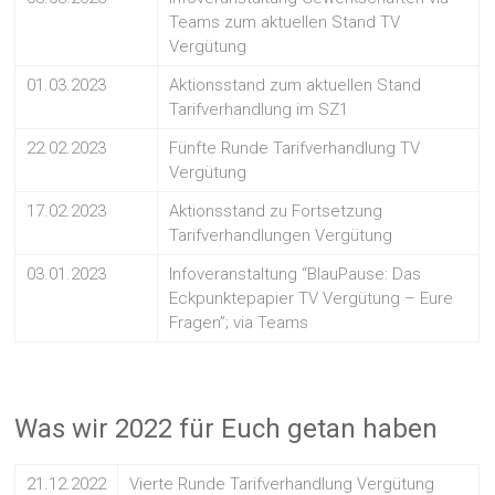
Teams zum aktuellen Stand TV
Vergütung
01.03.2023
Aktionsstand zum aktuellen Stand
Tarifverhandlung im SZ1
22.02.2023
Fünfte Runde Tarifverhandlung TV
Vergütung
17.02.2023
Aktionsstand zu Fortsetzung
Tarifverhandlungen Vergütung
03.01.2023
Infoveranstaltung “BlauPause: Das
Eckpunktepapier TV Vergütung – Eure
Fragen”; via Teams
Was wir 2022 für Euch getan haben
21.12.2022
Vierte Runde Tarifverhandlung Vergütung