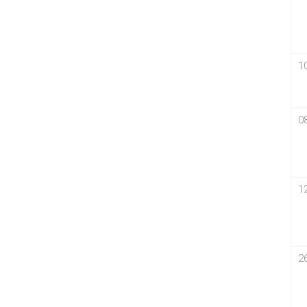
1
0
1
2