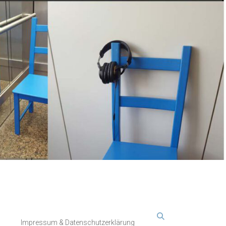
Impressum & Datenschutzerklärung