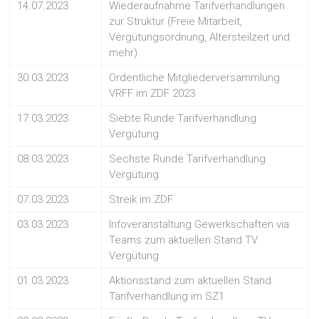
14.07.2023
Wiederaufnahme Tarifverhandlungen
zur Struktur (Freie Mitarbeit,
Vergütungsordnung, Altersteilzeit und
mehr)
30.03.2023
Ordentliche Mitgliederversammlung
VRFF im ZDF 2023
17.03.2023
Siebte Runde Tarifverhandlung
Vergütung
08.03.2023
Sechste Runde Tarifverhandlung
Vergütung
07.03.2023
Streik im ZDF
03.03.2023
Infoveranstaltung Gewerkschaften via
Teams zum aktuellen Stand TV
Vergütung
01.03.2023
Aktionsstand zum aktuellen Stand
Tarifverhandlung im SZ1