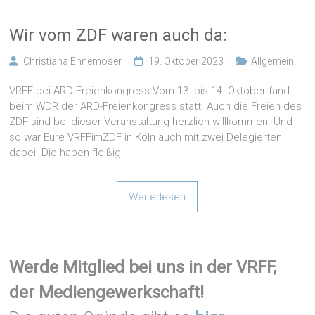
Wir vom ZDF waren auch da:
Christiana Ennemoser
19. Oktober 2023
Allgemein
VRFF bei ARD-Freienkongress Vom 13. bis 14. Oktober fand
beim WDR der ARD-Freienkongress statt. Auch die Freien des
ZDF sind bei dieser Veranstaltung herzlich willkommen. Und
so war Eure VRFFimZDF in Köln auch mit zwei Delegierten
dabei. Die haben fleißig
Weiterlesen
Werde Mitglied bei uns in der VRFF,
der Mediengewerkschaft!