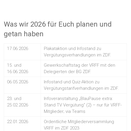
Was wir 2026 für Euch planen und
getan haben
17.06.2026
Plakataktion und Infostand zu
Vergütungsverhandlungen im ZDF.
15. und
Gewerkschaftstag der VRFF mit den
16.06.2026
Delegierten der BG ZDF.
06.05.2026
Infostand und Quiz-Aktion zu
Vergütungstarifverhandlungen im ZDF.
23. und
Infoveranstaltung „BlauPause extra:
25.02.2026
Stand TV Vergütung“ (2) – nur für VRFF-
Mitglieder; via Teams
22.01.2026
Ordentliche Mitgliederversammlung
VRFF im ZDF 2023