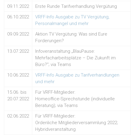
09.11.2022
Erste Runde Tarifverhandlung Vergütung
06.10.2022
VRFF-Info Ausgabe zu TV Vergütung,
Personalmangel und mehr
09.09.2022
Aktion TV Vergütung: Was sind Eure
Forderungen?
13.07.2022
Infoveranstaltung „BlauPause:
Mehrfacharbeitsplätze – Die Zukunft im
Büro?“; via Teams
10.06.2022
VRFF-Info Ausgabe zu Tarifverhandlungen
und mehr
15.06. bis
Für VRFF-Mitglieder:
20.07.2022
Homeoffice-Sprechstunde (individuelle
Beratung); via Teams
02.06.2022
Für VRFF-Mitglieder:
Ordenliche Mitgliederversammlung 2022;
Hybridveranstaltung