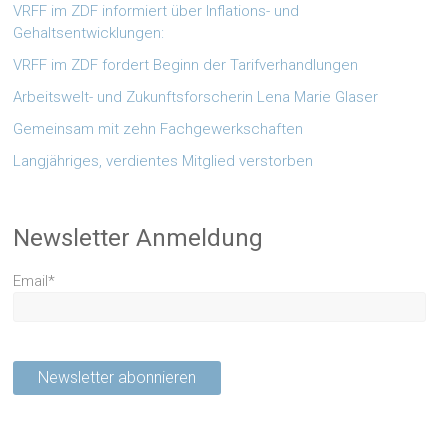
VRFF im ZDF informiert über Inflations- und
Gehaltsentwicklungen:
VRFF im ZDF fordert Beginn der Tarifverhandlungen
Arbeitswelt- und Zukunftsforscherin Lena Marie Glaser
Gemeinsam mit zehn Fachgewerkschaften
Langjähriges, verdientes Mitglied verstorben
Newsletter Anmeldung
Email*