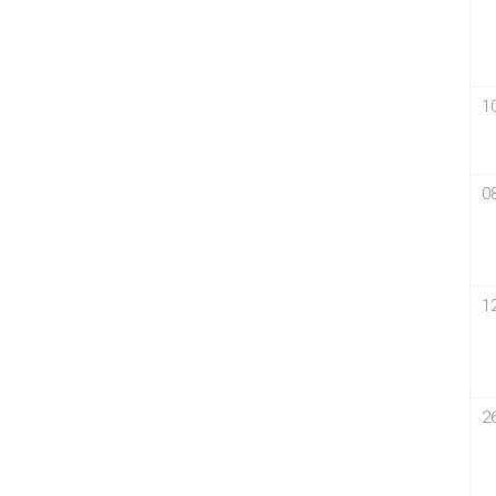
1
0
1
2