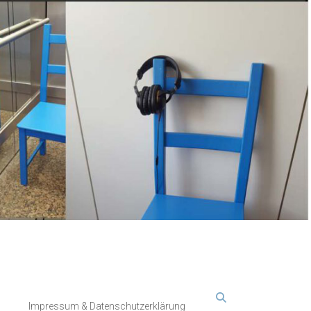
Impressum & Datenschutzerklärung