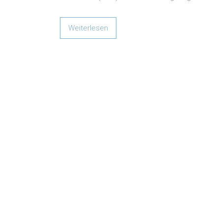
Weiterlesen