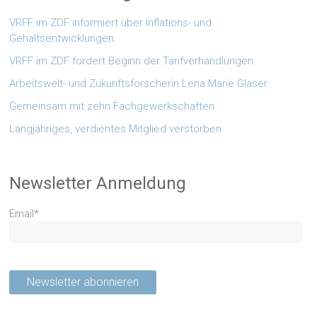
VRFF im ZDF informiert über Inflations- und
Gehaltsentwicklungen:
VRFF im ZDF fordert Beginn der Tarifverhandlungen
Arbeitswelt- und Zukunftsforscherin Lena Marie Glaser
Gemeinsam mit zehn Fachgewerkschaften
Langjähriges, verdientes Mitglied verstorben
Newsletter Anmeldung
Email*