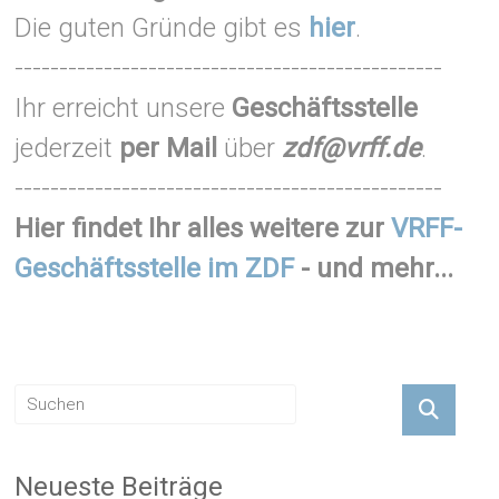
Die guten Gründe gibt es
hier
.
------------------------------------------------
Ihr erreicht unsere
Geschäftsstelle
jederzeit
per Mail
über
zdf@vrff.de
.
------------------------------------------------
Hier findet Ihr alles weitere zur
VRFF-
Geschäftsstelle im ZDF
- und mehr...
Neueste Beiträge