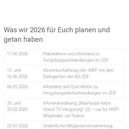
Was wir 2026 für Euch planen und
getan haben
17.06.2026
Plakataktion und Infostand zu
Vergütungsverhandlungen im ZDF.
15. und
Gewerkschaftstag der VRFF mit den
16.06.2026
Delegierten der BG ZDF.
06.05.2026
Infostand und Quiz-Aktion zu
Vergütungstarifverhandlungen im ZDF.
23. und
Infoveranstaltung „BlauPause extra:
25.02.2026
Stand TV Vergütung“ (2) – nur für VRFF-
Mitglieder; via Teams
22.01.2026
Ordentliche Mitgliederversammlung