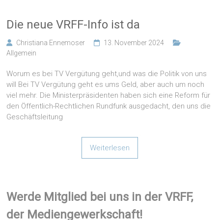
Die neue VRFF-Info ist da
Christiana Ennemoser
13. November 2024
Allgemein
Worum es bei TV Vergütung geht,und was die Politik von uns
will Bei TV Vergütung geht es ums Geld, aber auch um noch
viel mehr. Die Ministerpräsidenten haben sich eine Reform für
den Öffentlich-Rechtlichen Rundfunk ausgedacht, den uns die
Geschäftsleitung
Weiterlesen
Werde Mitglied bei uns in der VRFF,
der Mediengewerkschaft!