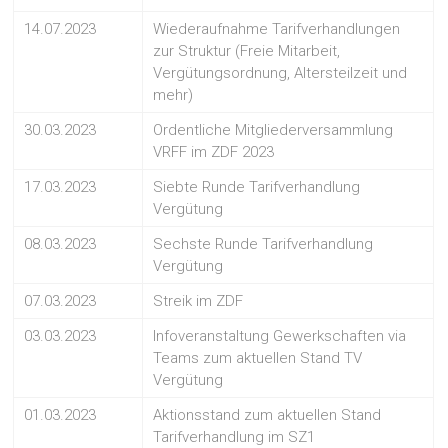
14.07.2023
Wiederaufnahme Tarifverhandlungen
zur Struktur (Freie Mitarbeit,
Vergütungsordnung, Altersteilzeit und
mehr)
30.03.2023
Ordentliche Mitgliederversammlung
VRFF im ZDF 2023
17.03.2023
Siebte Runde Tarifverhandlung
Vergütung
08.03.2023
Sechste Runde Tarifverhandlung
Vergütung
07.03.2023
Streik im ZDF
03.03.2023
Infoveranstaltung Gewerkschaften via
Teams zum aktuellen Stand TV
Vergütung
01.03.2023
Aktionsstand zum aktuellen Stand
Tarifverhandlung im SZ1