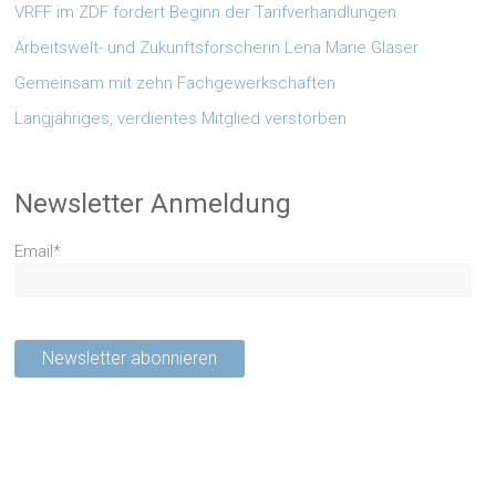
VRFF im ZDF fordert Beginn der Tarifverhandlungen
Arbeitswelt- und Zukunftsforscherin Lena Marie Glaser
Gemeinsam mit zehn Fachgewerkschaften
Langjähriges, verdientes Mitglied verstorben
Newsletter Anmeldung
Email*