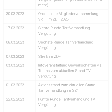
mehr)
30.03.2023
Ordentliche Mitgliederversammlung
VRFF im ZDF 2023
17.03.2023
Siebte Runde Tarifverhandlung
Vergütung
08.03.2023
Sechste Runde Tarifverhandlung
Vergütung
07.03.2023
Streik im ZDF
03.03.2023
Infoveranstaltung Gewerkschaften via
Teams zum aktuellen Stand TV
Vergütung
01.03.2023
Aktionsstand zum aktuellen Stand
Tarifverhandlung im SZ1
22.02.2023
Fünfte Runde Tarifverhandlung TV
Vergütung