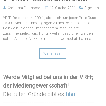
Christiana Ennemoser
17. Oktober 2024
Allgemein
VRFF: Reformen im ÖRR ja, aber nicht um jeden Preis Rund
16.000 Stellungnahmen gingen zu den Reformplänen der
Politik ein, in denen unter anderem 3sat und arte
zusammengelegt und Hörfunkwellen gestrichen werden
sollen. Auch die VRFF die mediengewerkschaft hat ihre
Weiterlesen
Werde Mitglied bei uns in der VRFF,
der Mediengewerkschaft!
Die guten Gründe gibt es
hier
.
------------------------------------------------