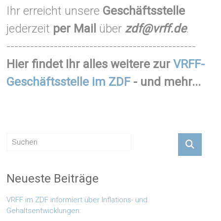
Ihr erreicht unsere
Geschäftsstelle
jederzeit
per Mail
über
zdf@vrff.de
.
------------------------------------------------
Hier findet Ihr alles weitere zur
VRFF-
Geschäftsstelle im ZDF
- und mehr...
Neueste Beiträge
VRFF im ZDF informiert über Inflations- und
Gehaltsentwicklungen: