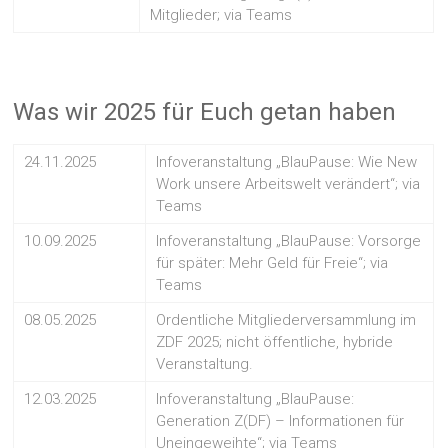
Mitglieder; via Teams
Was wir 2025 für Euch getan haben
24.11.2025
Infoveranstaltung „BlauPause: Wie New
Work unsere Arbeitswelt verändert“; via
Teams
10.09.2025
Infoveranstaltung „BlauPause: Vorsorge
für später: Mehr Geld für Freie“; via
Teams
08.05.2025
Ordentliche Mitgliederversammlung im
ZDF 2025; nicht öffentliche, hybride
Veranstaltung.
12.03.2025
Infoveranstaltung „BlauPause:
Generation Z(DF) – Informationen für
Uneingeweihte“; via Teams