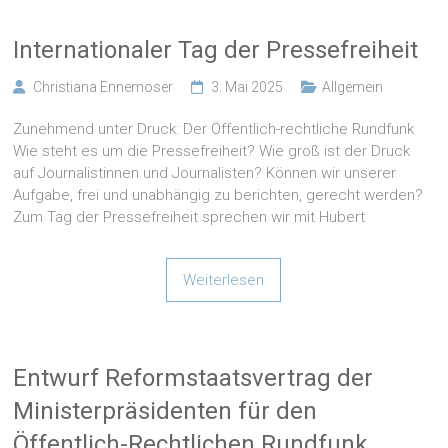
Internationaler Tag der Pressefreiheit
Christiana Ennemoser
3. Mai 2025
Allgemein
Zunehmend unter Druck: Der Öffentlich-rechtliche Rundfunk
Wie steht es um die Pressefreiheit? Wie groß ist der Druck
auf Journalistinnen und Journalisten? Können wir unserer
Aufgabe, frei und unabhängig zu berichten, gerecht werden?
Zum Tag der Pressefreiheit sprechen wir mit Hubert
Weiterlesen
Entwurf Reformstaatsvertrag der
Ministerpräsidenten für den
Öffentlich-Rechtlichen Rundfunk